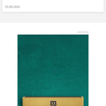
05.08.2026
ANZEIGE