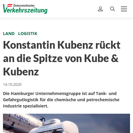
LAND
LOGISTIK
Konstantin Kubenz rückt
an die Spitze von Kube &
Kubenz
14.10.2020
Die Hamburger Unternehmensgruppe ist auf Tank- und
Gefahrgutlogistik für die chemische und petrochemische
Industrie spezialisiert.