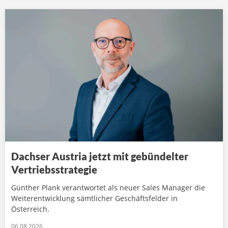
Dachser Austria jetzt mit gebündelter
Vertriebsstrategie
Günther Plank verantwortet als neuer Sales Manager die
Weiterentwicklung sämtlicher Geschäftsfelder in
Österreich.
06.08.2026