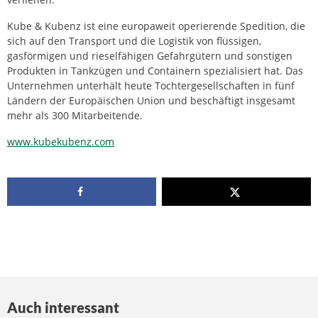
Kube & Kubenz ist eine europaweit operierende Spedition, die
sich auf den Transport und die Logistik von flüssigen,
gasförmigen und rieselfähigen Gefahrgütern und sonstigen
Produkten in Tankzügen und Containern spezialisiert hat. Das
Unternehmen unterhält heute Tochtergesellschaften in fünf
Ländern der Europäischen Union und beschäftigt insgesamt
mehr als 300 Mitarbeitende.
www.kubekubenz.com
Auch interessant