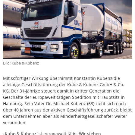
Bild: Kube & Kubenz
Mit sofortiger Wirkung übernimmt Konstantin Kubenz die
alleinige Geschäftsführung der Kube & Kubenz GmbH & Co.
KG. Der 31-Jährige steuert damit in dritter Generation die
Geschäfte der europaweit tätigen Spedition mit Hauptsitz in
Hamburg. Sein Vater Dr. Michael Kubenz (63) zieht sich nach
über 40 Jahren aus der aktiven Geschäftsführung zurück, bleibt
dem Unternehmen aber als Minderheitsgesellschafter weiter
verbunden.
„Kube & Kubenz ist europaweit tätig. Wir stehen