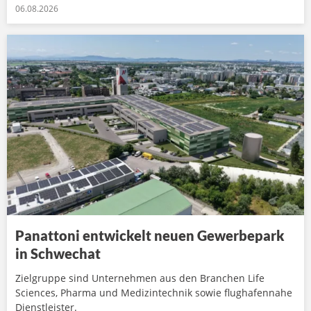
06.08.2026
Panattoni entwickelt neuen Gewerbepark
in Schwechat
Zielgruppe sind Unternehmen aus den Branchen Life
Sciences, Pharma und Medizintechnik sowie flughafennahe
Dienstleister.