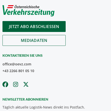
JETZT ABO ABSCHLIESSEN
MEDIADATEN
KONTAKTIEREN SIE UNS
office@oevz.com
+43 2266 801 05 10
NEWSLETTER ABONNIEREN
Täglich aktuelle Logistik-News direkt ins Postfach.