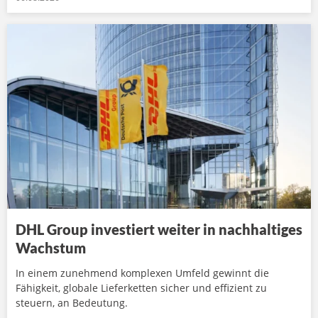
DHL Group investiert weiter in nachhaltiges
Wachstum
In einem zunehmend komplexen Umfeld gewinnt die
Fähigkeit, globale Lieferketten sicher und effizient zu
steuern, an Bedeutung.