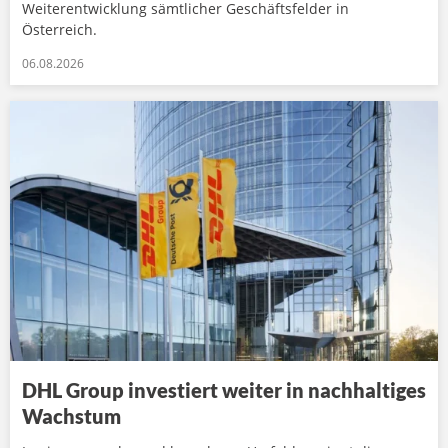
Weiterentwicklung sämtlicher Geschäftsfelder in
Österreich.
06.08.2026
DHL Group investiert weiter in nachhaltiges
Wachstum