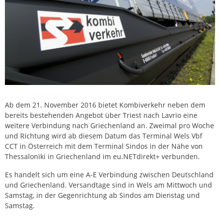
Ab dem 21. November 2016 bietet Kombiverkehr neben dem
bereits bestehenden Angebot über Triest nach Lavrio eine
weitere Verbindung nach Griechenland an. Zweimal pro Woche
und Richtung wird ab diesem Datum das Terminal Wels Vbf
CCT in Österreich mit dem Terminal Sindos in der Nähe von
Thessaloniki in Griechenland im eu.NETdirekt+ verbunden.
Es handelt sich um eine A-E Verbindung zwischen Deutschland
und Griechenland. Versandtage sind in Wels am Mittwoch und
Samstag, in der Gegenrichtung ab Sindos am Dienstag und
Samstag.