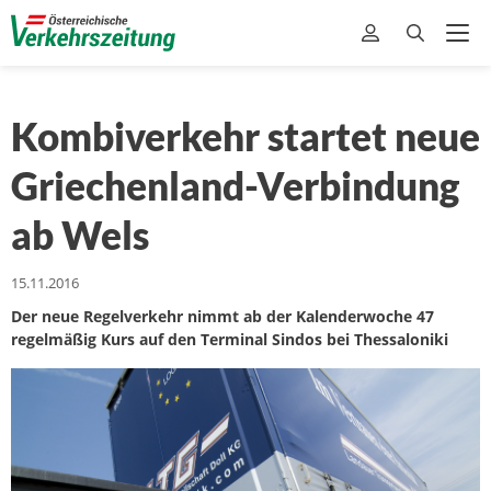
Kombiverkehr startet neue
Griechenland-Verbindung
ab Wels
15.11.2016
Der neue Regelverkehr nimmt ab der Kalenderwoche 47
regelmäßig Kurs auf den Terminal Sindos bei Thessaloniki