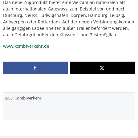
Das neue Zugprodukt bietet eine Vielzahl an nationalen als
auch internationalen Gateways, zum Beispiel von und nach
Duisburg, Neuss, Ludwigshafen, Dörpen, Hamburg, Leipzig,
Antwerpen oder Rotterdam. Auf der neuen Verbindung können
alle gängigen Ladeeinheiten außer Trailer befördert werden,
auch Gefahrgut außer den Klassen 1 und 7 ist möglich.
www.kombiverkehr.de
TAGS:
Kombiverkehr