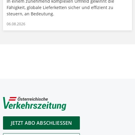
In einem zunehmend komplexen Umfeld gewinnt die
Fähigkeit, globale Lieferketten sicher und effizient zu
steuern, an Bedeutung.
06.08.2026
JETZT ABO ABSCHLIESSEN