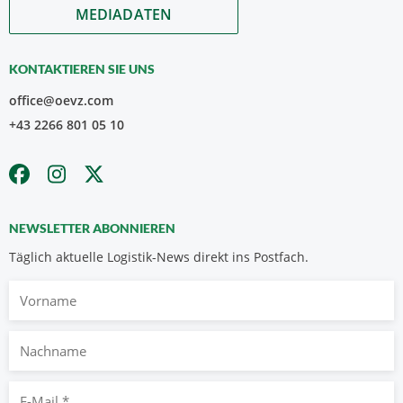
MEDIADATEN
KONTAKTIEREN SIE UNS
office@oevz.com
+43 2266 801 05 10
NEWSLETTER ABONNIEREN
Täglich aktuelle Logistik-News direkt ins Postfach.
Vorname
Nachname
E-