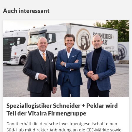
Auch interessant
Speziallogistiker Schneider + Peklar wird
Teil der Vitaira Firmengruppe
Damit erhält die deutsche Investmentgesellschaft einen
Süd-Hub mit direkter Anbindung an die CEE-Märkte sowie