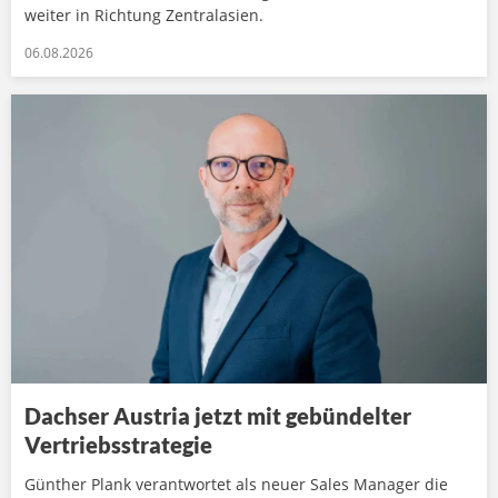
weiter in Richtung Zentralasien.
06.08.2026
Dachser Austria jetzt mit gebündelter
Vertriebsstrategie
Günther Plank verantwortet als neuer Sales Manager die