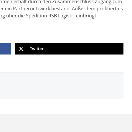
ehmen erhält durch den Zusammenschluss Zugang zum
r ein Partnernetzwerk bestand. Außerdem profitiert es
ng über die Spedition RSB Logistic einbringt.
Twitter