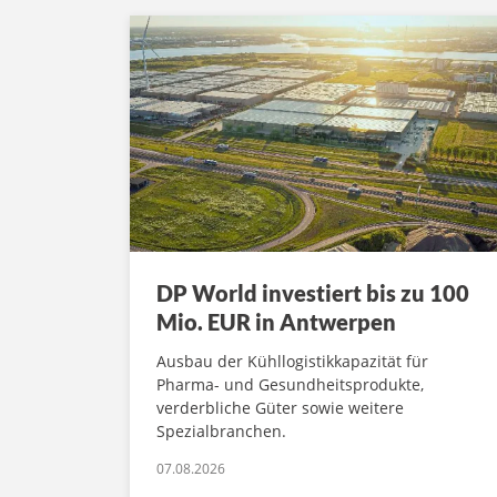
DP World investiert bis zu 100
Mio. EUR in Antwerpen
Ausbau der Kühllogistikkapazität für
Pharma- und Gesundheitsprodukte,
verderbliche Güter sowie weitere
Spezialbranchen.
07.08.2026