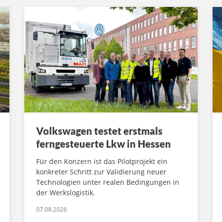
Volkswagen testet erstmals
ferngesteuerte Lkw in Hessen
Für den Konzern ist das Pilotprojekt ein
konkreter Schritt zur Validierung neuer
Technologien unter realen Bedingungen in
der Werkslogistik.
07.08.2026