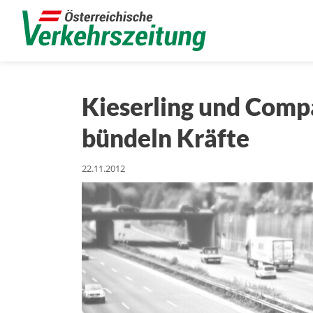
Kieserling und Comp
bündeln Kräfte
22.11.2012