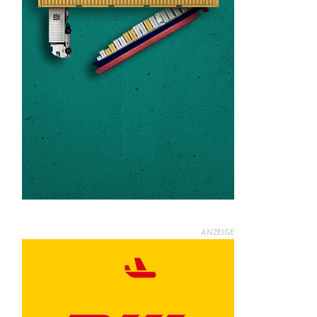
ANZEIGE