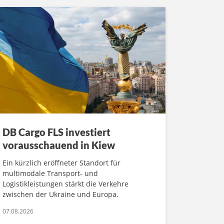
DB Cargo FLS investiert
vorausschauend in Kiew
Ein kürzlich eröffneter Standort für
multimodale Transport- und
Logistikleistungen stärkt die Verkehre
zwischen der Ukraine und Europa.
07.08.2026