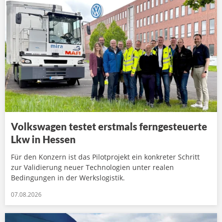
Volkswagen testet erstmals ferngesteuerte
Lkw in Hessen
Für den Konzern ist das Pilotprojekt ein konkreter Schritt
zur Validierung neuer Technologien unter realen
Bedingungen in der Werkslogistik.
07.08.2026