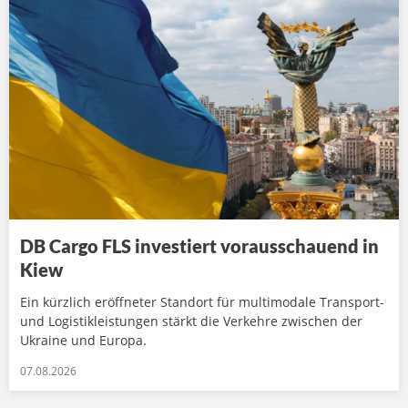
DB Cargo FLS investiert vorausschauend in
Kiew
Ein kürzlich eröffneter Standort für multimodale Transport-
und Logistikleistungen stärkt die Verkehre zwischen der
Ukraine und Europa.
07.08.2026