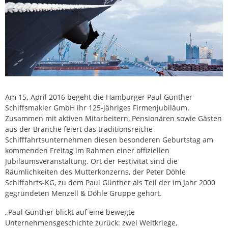
Am 15. April 2016 begeht die Hamburger Paul Günther
Schiffsmakler GmbH ihr 125-jähriges Firmenjubiläum.
Zusammen mit aktiven Mitarbeitern, Pensionären sowie Gästen
aus der Branche feiert das traditionsreiche
Schifffahrtsunternehmen diesen besonderen Geburtstag am
kommenden Freitag im Rahmen einer offiziellen
Jubiläumsveranstaltung. Ort der Festivität sind die
Räumlichkeiten des Mutterkonzerns, der Peter Döhle
Schiffahrts-KG, zu dem Paul Günther als Teil der im Jahr 2000
gegründeten Menzell & Döhle Gruppe gehört.
„Paul Günther blickt auf eine bewegte
Unternehmensgeschichte zurück: zwei Weltkriege,