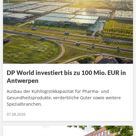
DP World investiert bis zu 100 Mio. EUR in
Antwerpen
Ausbau der Kühllogistikkapazität für Pharma- und
Gesundheitsprodukte, verderbliche Güter sowie weitere
Spezialbranchen.
07.08.2026