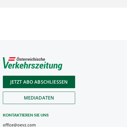
JETZT ABO ABSCHLIESSEN
MEDIADATEN
KONTAKTIEREN SIE UNS
office@oevz.com