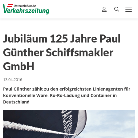
Jubiläum 125 Jahre Paul
Günther Schiffsmakler
GmbH
13.04.2016
Paul Günther zählt zu den erfolgreichsten Linienagenten für
konventionelle Ware, Ro-Ro-Ladung und Container in
Deutschland