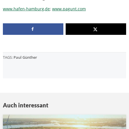
www.hafen-hamburg,de
;
www.pagunt.com
TAGS:
Paul Günther
Auch interessant