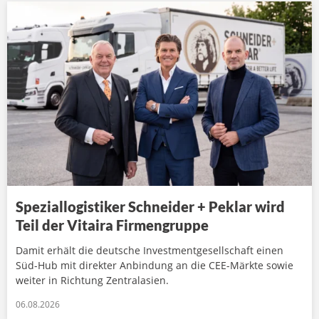
Speziallogistiker Schneider + Peklar wird
Teil der Vitaira Firmengruppe
Damit erhält die deutsche Investmentgesellschaft einen
Süd-Hub mit direkter Anbindung an die CEE-Märkte sowie
weiter in Richtung Zentralasien.
06.08.2026