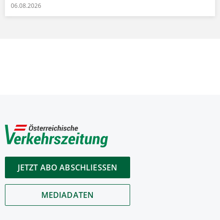
06.08.2026
JETZT ABO ABSCHLIESSEN
MEDIADATEN