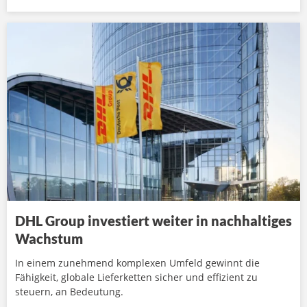
DHL Group investiert weiter in nachhaltiges
Wachstum
In einem zunehmend komplexen Umfeld gewinnt die
Fähigkeit, globale Lieferketten sicher und effizient zu
steuern, an Bedeutung.