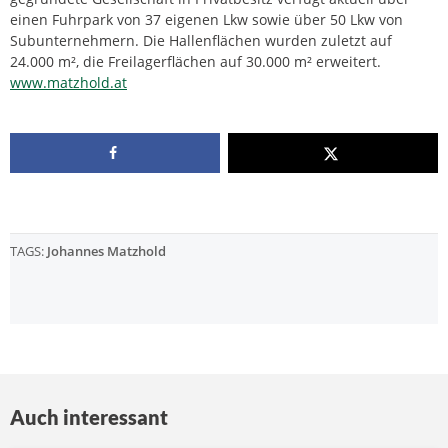
einen Fuhrpark von 37 eigenen Lkw sowie über 50 Lkw von
Subunternehmern. Die Hallenflächen wurden zuletzt auf
24.000 m², die Freilagerflächen auf 30.000 m² erweitert.
www.matzhold.at
TAGS:
Johannes Matzhold
Auch interessant