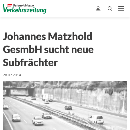
Johannes Matzhold
GesmbH sucht neue
Subfrächter
28.07.2014