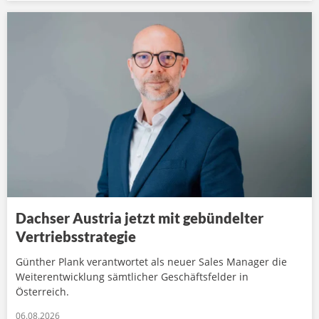
Dachser Austria jetzt mit gebündelter
Vertriebsstrategie
Günther Plank verantwortet als neuer Sales Manager die
Weiterentwicklung sämtlicher Geschäftsfelder in
Österreich.
06.08.2026