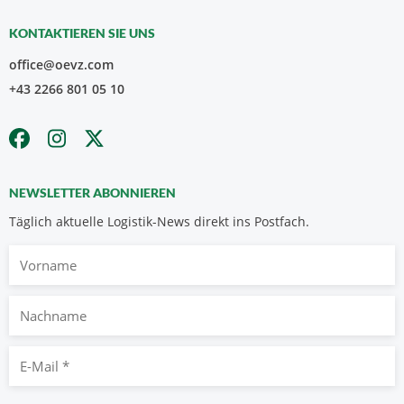
KONTAKTIEREN SIE UNS
office@oevz.com
+43 2266 801 05 10
NEWSLETTER ABONNIEREN
Täglich aktuelle Logistik-News direkt ins Postfach.
Vorname
Nachname
E-
Mail
*