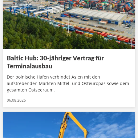
Baltic Hub: 30-jähriger Vertrag für
Terminalausbau
Der polnische Hafen verbindet Asien mit den
aufstrebenden Märkten Mittel- und Osteuropas sowie dem
gesamten Ostseeraum.
06.08.2026