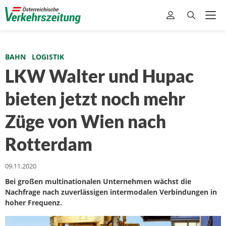
BAHN
LOGISTIK
LKW Walter und Hupac
bieten jetzt noch mehr
Züge von Wien nach
Rotterdam
09.11.2020
Bei großen multinationalen Unternehmen wächst die
Nachfrage nach zuverlässigen intermodalen Verbindungen in
hoher Frequenz.