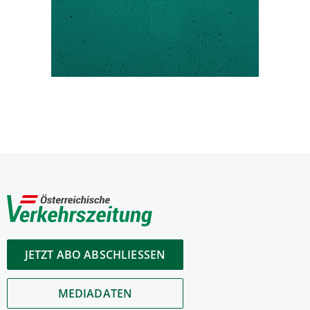
JETZT ABO ABSCHLIESSEN
MEDIADATEN