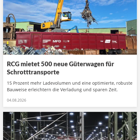
RCG mietet 500 neue Güterwagen für
Schrotttransporte
15 Prozent mehr Ladevolumen und eine optimierte, robuste
Bauweise erleichtern die Verladung und sparen Zeit.
04.08.2026