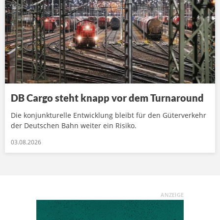
DB Cargo steht knapp vor dem Turnaround
Die konjunkturelle Entwicklung bleibt für den Güterverkehr
der Deutschen Bahn weiter ein Risiko.
03.08.2026
ANZEIGE