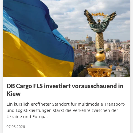
DB Cargo FLS investiert vorausschauend in
Kiew
Ein kürzlich eröffneter Standort für multimodale Transport-
und Logistikleistungen stärkt die Verkehre zwischen der
Ukraine und Europa.
07.08.2026