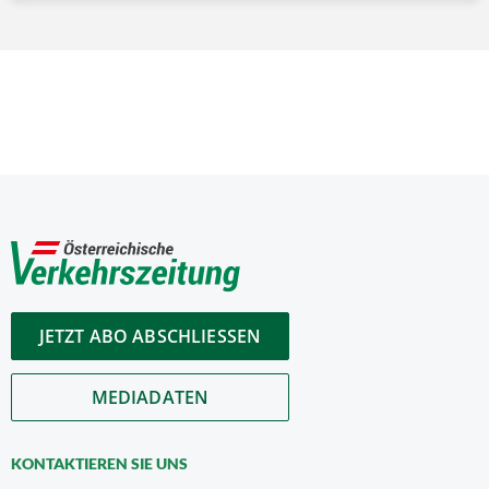
JETZT ABO ABSCHLIESSEN
MEDIADATEN
KONTAKTIEREN SIE UNS