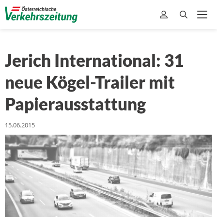
Jerich International: 31
neue Kögel-Trailer mit
Papierausstattung
15.06.2015