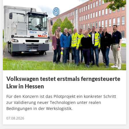
Volkswagen testet erstmals ferngesteuerte
Lkw in Hessen
Für den Konzern ist das Pilotprojekt ein konkreter Schritt
zur Validierung neuer Technologien unter realen
Bedingungen in der Werkslogistik.
07.08.2026