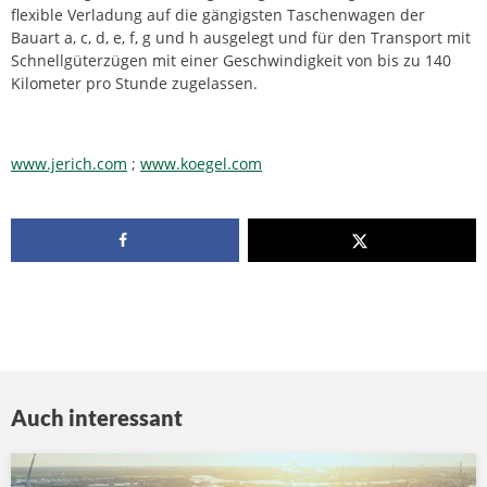
flexible Verladung auf die gängigsten Taschenwagen der
Bauart a, c, d, e, f, g und h ausgelegt und für den Transport mit
Schnellgüterzügen mit einer Geschwindigkeit von bis zu 140
Kilometer pro Stunde zugelassen.
www.jerich.com
;
www.koegel.com
Auch interessant