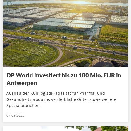
DP World investiert bis zu 100 Mio. EUR in
Antwerpen
Ausbau der Kühllogistikkapazität für Pharma- und
Gesundheitsprodukte, verderbliche Güter sowie weitere
Spezialbranchen.
07.08.2026