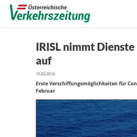
IRISL nimmt Dienste
auf
15.02.2016
Erste Verschiffungsmöglichkeiten für Co
Februar