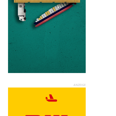
ANZEIGE