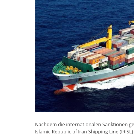
Nachdem die internationalen Sanktionen g
Islamic Republic of Iran Shipping Line (IRI