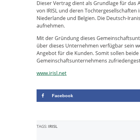
Dieser Vertrag dient als Grundlage für das 
von IRISL und deren Tochtergesellschaften
Niederlande und Belgien. Die Deutsch-Irani
aufnehmen.
Mit der Gründung dieses Gemeinschaftsunt
über dieses Unternehmen verfügbar sein we
Angebot für die Kunden. Somit sollen beide
Gemeinschaftsunternehmens zufriedengeste
www.irisl.net
Facebook
TAGS:
IRISL