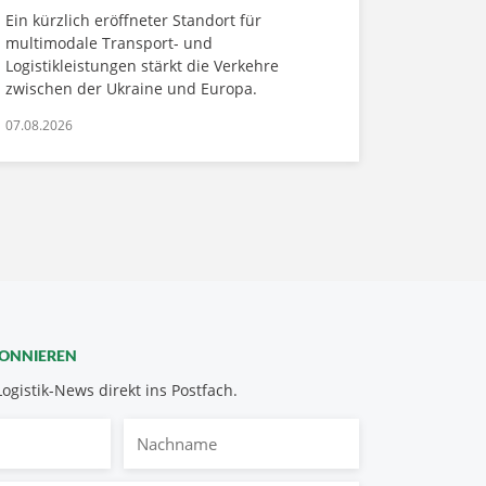
Ein kürzlich eröffneter Standort für
multimodale Transport- und
Logistikleistungen stärkt die Verkehre
zwischen der Ukraine und Europa.
07.08.2026
BONNIEREN
Logistik-News direkt ins Postfach.
Nachname