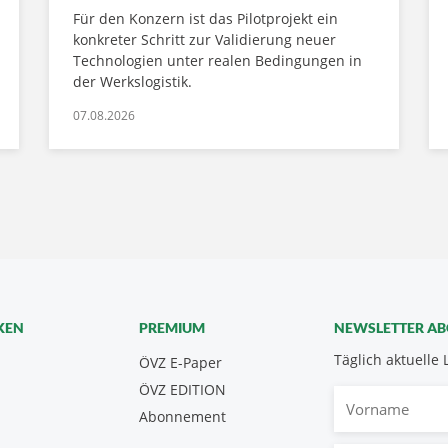
Für den Konzern ist das Pilotprojekt ein
konkreter Schritt zur Validierung neuer
Technologien unter realen Bedingungen in
der Werkslogistik.
07.08.2026
KEN
PREMIUM
NEWSLETTER A
Täglich aktuelle 
ÖVZ E-Paper
ÖVZ EDITION
Vorname
Abonnement