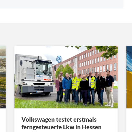
Volkswagen testet erstmals
ferngesteuerte Lkw in Hessen