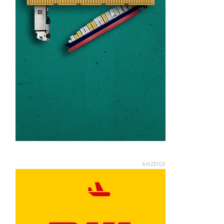
ANZEIGE