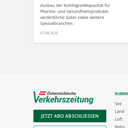
Ausbau der Kühllogistikkapazität für
Pharma- und Gesundheitsprodukte,
verderbliche Güter sowie weitere
Spezialbranchen.
07.08.2026
RUBRI
See
Land
JETZT ABO ABSCHLIESSEN
Luft
Bahn