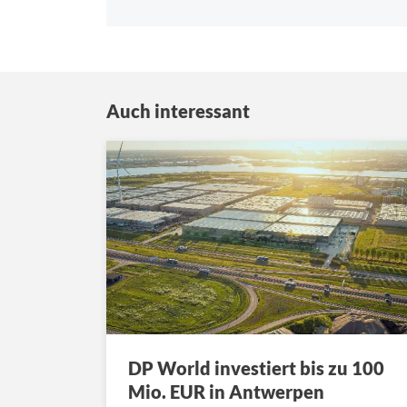
Auch interessant
DP World investiert bis zu 100
Mio. EUR in Antwerpen