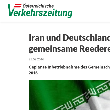
Iran und Deutschlan
gemeinsame Reedere
23.02.2016
Geplante Inbetriebnahme des Gemeinsch
2016