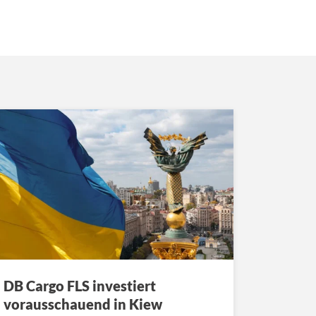
DB Cargo FLS investiert
vorausschauend in Kiew