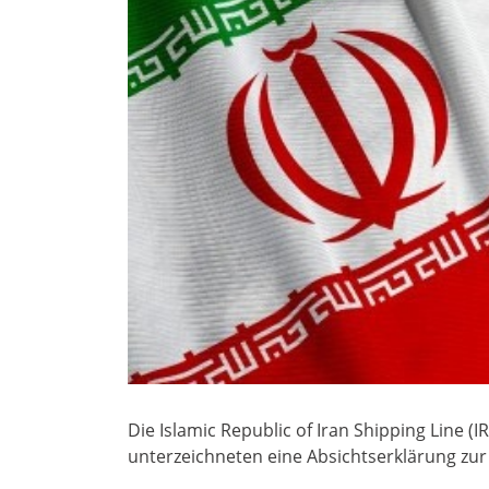
Die Islamic Republic of Iran Shipping Line 
unterzeichneten eine Absichtserklärung z