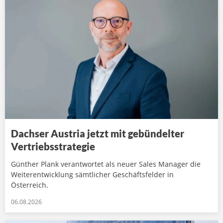
Dachser Austria jetzt mit gebündelter
Vertriebsstrategie
Günther Plank verantwortet als neuer Sales Manager die
Weiterentwicklung sämtlicher Geschäftsfelder in
Österreich.
06.08.2026