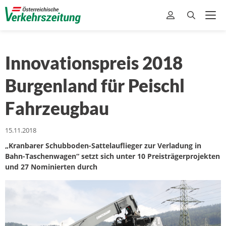
Innovationspreis 2018
Burgenland für Peischl
Fahrzeugbau
15.11.2018
„Kranbarer Schubboden-Sattelauflieger zur Verladung in
Bahn-Taschenwagen“ setzt sich unter 10 Preisträgerprojekten
und 27 Nominierten durch