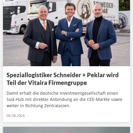
Speziallogistiker Schneider + Peklar wird
Teil der Vitaira Firmengruppe
Damit erhält die deutsche Investmentgesellschaft einen
Süd-Hub mit direkter Anbindung an die CEE-Märkte sowie
weiter in Richtung Zentralasien.
06.08.2026