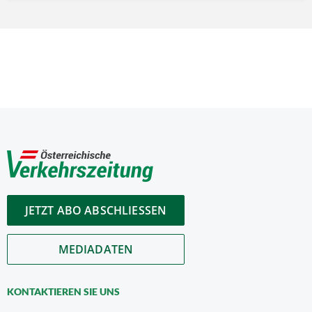
JETZT ABO ABSCHLIESSEN
MEDIADATEN
KONTAKTIEREN SIE UNS