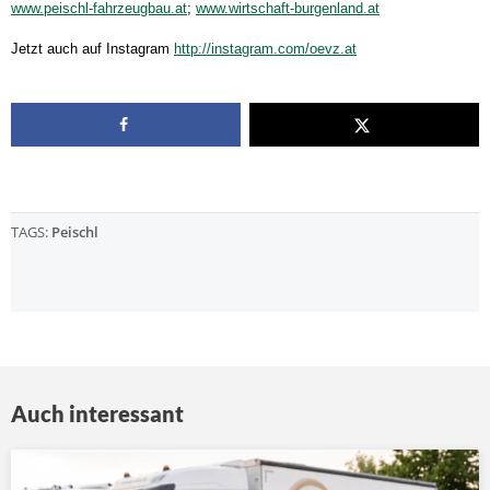
www.peischl-fahrzeugbau.at
;
www.wirtschaft-burgenland.at
Jetzt auch auf Instagram
http://instagram.com/oevz.at
TAGS:
Peischl
Auch interessant