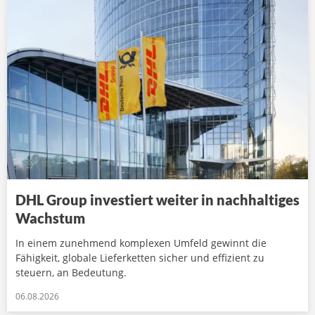
DHL Group investiert weiter in nachhaltiges
Wachstum
In einem zunehmend komplexen Umfeld gewinnt die
Fähigkeit, globale Lieferketten sicher und effizient zu
steuern, an Bedeutung.
06.08.2026