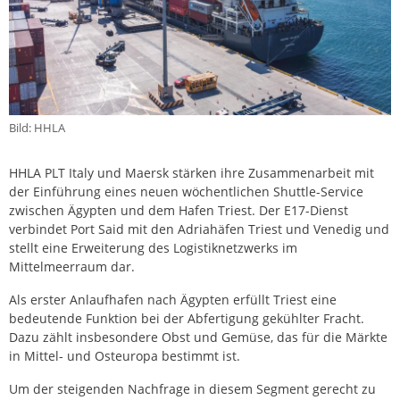
Bild: HHLA
HHLA PLT Italy und Maersk stärken ihre Zusammenarbeit mit
der Einführung eines neuen wöchentlichen Shuttle-Service
zwischen Ägypten und dem Hafen Triest. Der E17-Dienst
verbindet Port Said mit den Adriahäfen Triest und Venedig und
stellt eine Erweiterung des Logistiknetzwerks im
Mittelmeerraum dar.
Als erster Anlaufhafen nach Ägypten erfüllt Triest eine
bedeutende Funktion bei der Abfertigung gekühlter Fracht.
Dazu zählt insbesondere Obst und Gemüse, das für die Märkte
in Mittel- und Osteuropa bestimmt ist.
Um der steigenden Nachfrage in diesem Segment gerecht zu