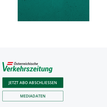
JETZT ABO ABSCHLIESSEN
MEDIADATEN