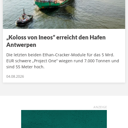
„Koloss von Ineos“ erreicht den Hafen
Antwerpen
Die letzten beiden Ethan-Cracker-Module für das 5 Mrd.
EUR schwere „Project One“ wiegen rund 7.000 Tonnen und
sind 55 Meter hoch.
04.08.2026
ANZEIGE