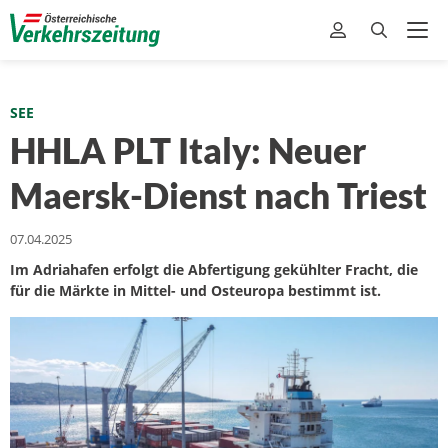
SEE
HHLA PLT Italy: Neuer
Maersk-Dienst nach Triest
07.04.2025
Im Adriahafen erfolgt die Abfertigung gekühlter Fracht, die
für die Märkte in Mittel- und Osteuropa bestimmt ist.