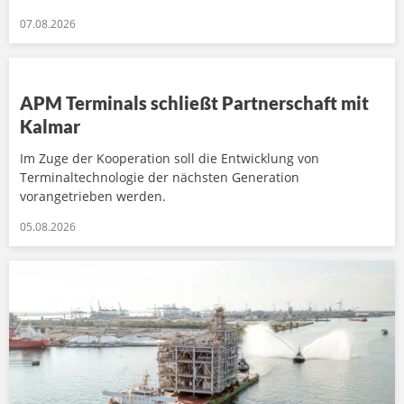
07.08.2026
APM Terminals schließt Partnerschaft mit
Kalmar
Im Zuge der Kooperation soll die Entwicklung von
Terminaltechnologie der nächsten Generation
vorangetrieben werden.
05.08.2026