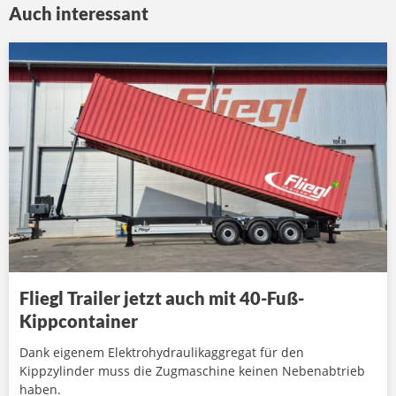
Auch interessant
Fliegl Trailer jetzt auch mit 40-Fuß-
Kippcontainer
Dank eigenem Elektrohydraulikaggregat für den
Kippzylinder muss die Zugmaschine keinen Nebenabtrieb
haben.