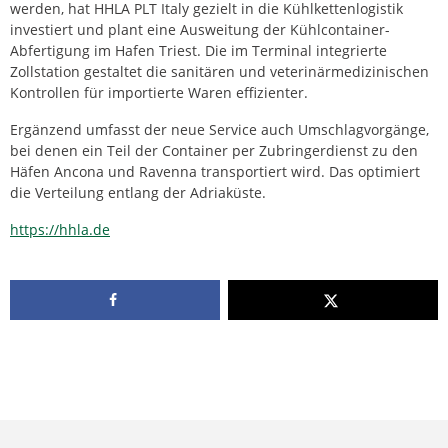
werden, hat HHLA PLT Italy gezielt in die Kühlkettenlogistik
investiert und plant eine Ausweitung der Kühlcontainer-
Abfertigung im Hafen Triest. Die im Terminal integrierte
Zollstation gestaltet die sanitären und veterinärmedizinischen
Kontrollen für importierte Waren effizienter.
Ergänzend umfasst der neue Service auch Umschlagvorgänge,
bei denen ein Teil der Container per Zubringerdienst zu den
Häfen Ancona und Ravenna transportiert wird. Das optimiert
die Verteilung entlang der Adriaküste.
https://hhla.de