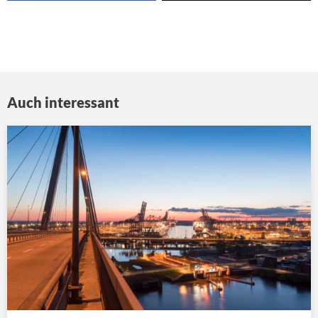
Auch interessant