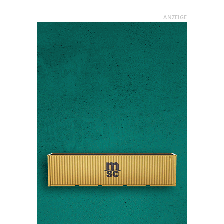
ANZEIGE