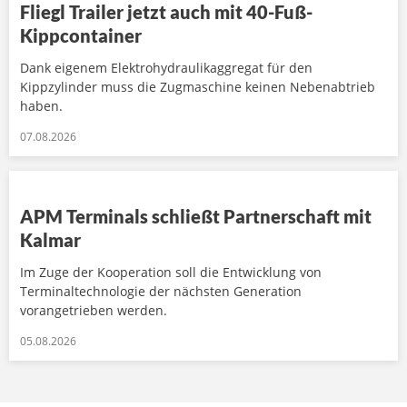
Fliegl Trailer jetzt auch mit 40-Fuß-
Kippcontainer
Dank eigenem Elektrohydraulikaggregat für den
Kippzylinder muss die Zugmaschine keinen Nebenabtrieb
haben.
07.08.2026
APM Terminals schließt Partnerschaft mit
Kalmar
Im Zuge der Kooperation soll die Entwicklung von
Terminaltechnologie der nächsten Generation
vorangetrieben werden.
05.08.2026