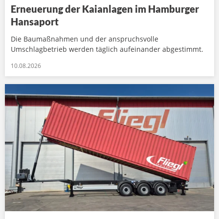
Erneuerung der Kaianlagen im Hamburger
Hansaport
Die Baumaßnahmen und der anspruchsvolle
Umschlagbetrieb werden täglich aufeinander abgestimmt.
10.08.2026