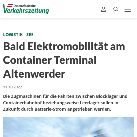
LOGISTIK
SEE
Bald Elektromobilität am
Container Terminal
Altenwerder
11.10.2022
Die Zugmaschinen für die Fahrten zwischen Blocklager und
Containerbahnhof beziehungsweise Leerlager sollen in
Zukunft durch Batterie-Strom angetrieben werden.