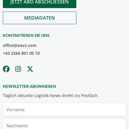
JETZT ABO ABSCHLIESSEN
MEDIADATEN
KONTAKTIEREN SIE UNS
office@oevz.com
+43 2266 801 05 10
NEWSLETTER ABONNIEREN
Täglich aktuelle Logistik-News direkt ins Postfach.
Vorname
Nachname