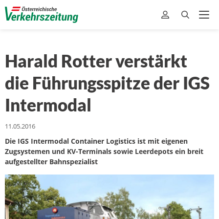
Harald Rotter verstärkt
die Führungsspitze der IGS
Intermodal
11.05.2016
Die IGS Intermodal Container Logistics ist mit eigenen
Zugsystemen und KV-Terminals sowie Leerdepots ein breit
aufgestellter Bahnspezialist