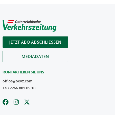
JETZT ABO ABSCHLIESSEN
MEDIADATEN
KONTAKTIEREN SIE UNS
office@oevz.com
+43 2266 801 05 10