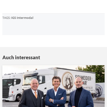
TAGS:
IGS Intermodal
Auch interessant