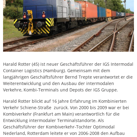
Harald Rotter (45) ist neuer Geschäftsführer der IGS Intermodal
Container Logistics (Hamburg). Gemeinsam mit dem
langjährigen Geschäftsführer Bernd Trepte verantwortet er die
Weiterentwicklung und den Ausbau der intermodalen
Verkehre, Kombi-Terminals und Depots der IGS Gruppe.
Harald Rotter blickt auf 16 Jahre Erfahrung im Kombinierten
Verkehr Schiene-Straße zurück. Von 2000 bis 2009 war er bei
Kombiverkehr (Frankfurt am Main) verantwortlich für die
Entwicklung intermodaler Terminalstandorte. Als
Geschäftsführer der Kombiverkehr-Tochter Optimodal
Nederland, Rotterdam leitete er von 2006-2008 den Aufbau