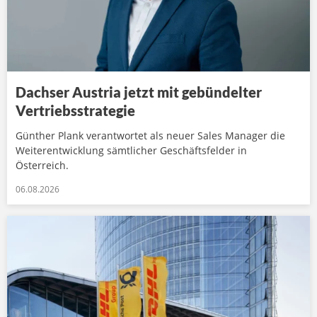
Dachser Austria jetzt mit gebündelter
Vertriebsstrategie
Günther Plank verantwortet als neuer Sales Manager die
Weiterentwicklung sämtlicher Geschäftsfelder in
Österreich.
06.08.2026