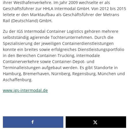
ihrer Westhafenverkehre. Im Jahr 2009 wechselte er als
Geschäftsführer zur HHLA Intermodal GmbH. Von 2012 bis 2015
leitete er den Marktaufbau als Geschäftsführer der Metrans
Rail (Deutschland) GmbH.
Zu der IGS Intermodal Container Logistics gehören mehrere
selbstständig agierende Tochterunternehmen. Durch die
Spezialisierung der jeweiligen Containerdienstleistungen
konnte ein breites sowie erfolgreiches Dienstleistungsportfolio
in den Bereichen Container-Trucking, intermodale
Containerverkehre sowie Container-Depot- und
Terminalleistungen aufgebaut werden. Es gibt Standorte in
Hamburg, Bremerhaven, Nürnberg, Regensburg, München und
Aschaffenburg.
www.igs-intermodal.de