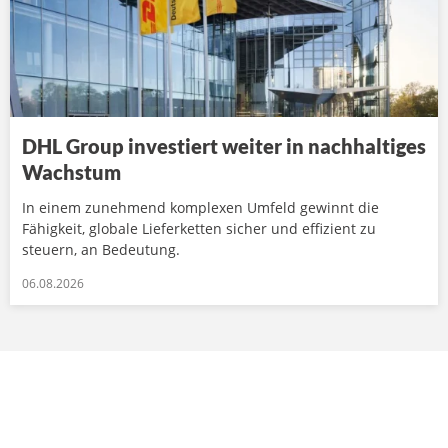
DHL Group investiert weiter in nachhaltiges
Wachstum
In einem zunehmend komplexen Umfeld gewinnt die
Fähigkeit, globale Lieferketten sicher und effizient zu
steuern, an Bedeutung.
06.08.2026