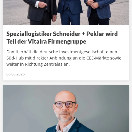
Speziallogistiker Schneider + Peklar wird
Teil der Vitaira Firmengruppe
Damit erhält die deutsche Investmentgesellschaft einen
Süd-Hub mit direkter Anbindung an die CEE-Märkte sowie
weiter in Richtung Zentralasien.
06.08.2026