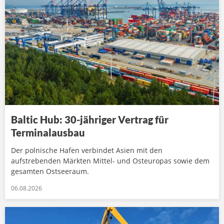
Baltic Hub: 30-jähriger Vertrag für
Terminalausbau
Der polnische Hafen verbindet Asien mit den
aufstrebenden Märkten Mittel- und Osteuropas sowie dem
gesamten Ostseeraum.
06.08.2026