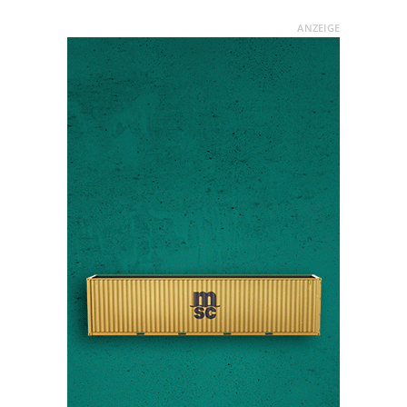
ANZEIGE