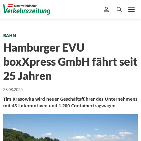
BAHN
Hamburger EVU
boxXpress GmbH fährt seit
25 Jahren
28.08.2025
Tim Krasowka wird neuer Geschäftsführer des Unternehmens
mit 45 Lokomotiven und 1.200 Containertragwagen.