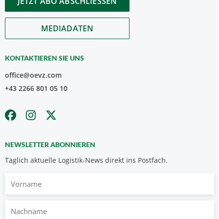
JETZT ABO ABSCHLIESSEN
MEDIADATEN
KONTAKTIEREN SIE UNS
office@oevz.com
+43 2266 801 05 10
NEWSLETTER ABONNIEREN
Täglich aktuelle Logistik-News direkt ins Postfach.
Vorname
Nachname