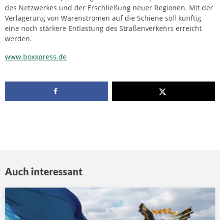
des Netzwerkes und der Erschließung neuer Regionen. Mit der
Verlagerung von Warenströmen auf die Schiene soll künftig
eine noch stärkere Entlastung des Straßenverkehrs erreicht
werden.
www.boxxpress.de
Auch interessant