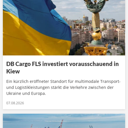
DB Cargo FLS investiert vorausschauend in
Kiew
Ein kürzlich eröffneter Standort für multimodale Transport-
und Logistikleistungen stärkt die Verkehre zwischen der
Ukraine und Europa.
07.08.2026