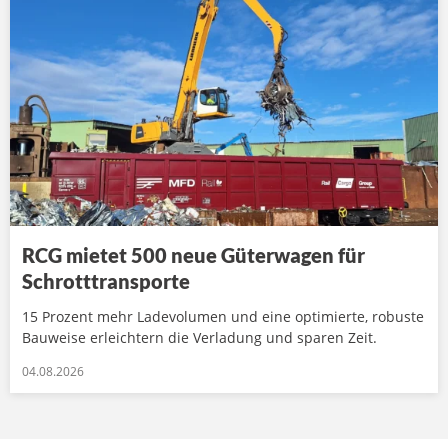
RCG mietet 500 neue Güterwagen für
Schrotttransporte
15 Prozent mehr Ladevolumen und eine optimierte, robuste
Bauweise erleichtern die Verladung und sparen Zeit.
04.08.2026