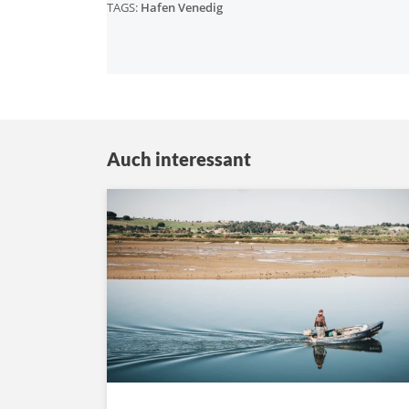
TAGS:
Hafen Venedig
Auch interessant