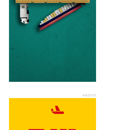
ANZEIGE