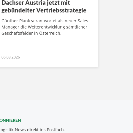
Dachser Austria jetzt mit
gebündelter Vertriebsstrategie
Günther Plank verantwortet als neuer Sales
Manager die Weiterentwicklung sämtlicher
Geschäftsfelder in Österreich.
06.08.2026
BONNIEREN
Logistik-News direkt ins Postfach.