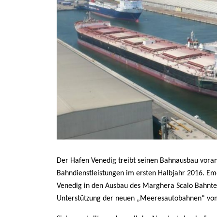
Der Hafen Venedig treibt seinen Bahnausbau voran,
Bahndienstleistungen im ersten Halbjahr 2016. Em
Venedig in den Ausbau des Marghera Scalo Bahnte
Unterstützung der neuen „Meeresautobahnen“ vo