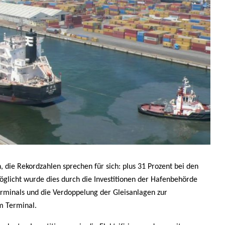
 die Rekordzahlen sprechen für sich: plus 31 Prozent bei den
öglicht wurde dies durch die Investitionen der Hafenbehörde
rminals und die Verdoppelung der Gleisanlagen zur
m Terminal.