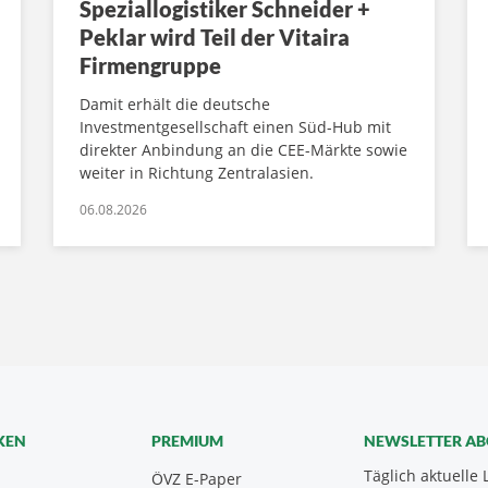
Speziallogistiker Schneider +
Peklar wird Teil der Vitaira
Firmengruppe
Damit erhält die deutsche
Investmentgesellschaft einen Süd-Hub mit
direkter Anbindung an die CEE-Märkte sowie
weiter in Richtung Zentralasien.
06.08.2026
KEN
PREMIUM
NEWSLETTER A
Täglich aktuelle 
ÖVZ E-Paper