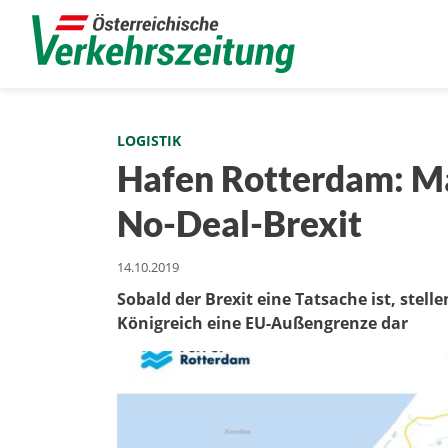
LOGISTIK
Hafen Rotterdam: M
No-Deal-Brexit
14.10.2019
Sobald der Brexit eine Tatsache ist, stell
Königreich eine EU-Außengrenze dar