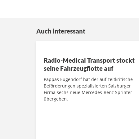
Auch interessant
Radio-Medical Transport stockt
seine Fahrzeugflotte auf
Pappas Eugendorf hat der auf zeitkritische
Beförderungen spezialisierten Salzburger
Firma sechs neue Mercedes-Benz Sprinter
übergeben.