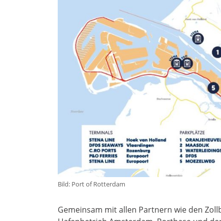
Bild: Port of Rotterdam
Gemeinsam mit allen Partnern wie den Zol