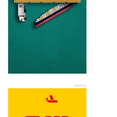
ANZEIGE