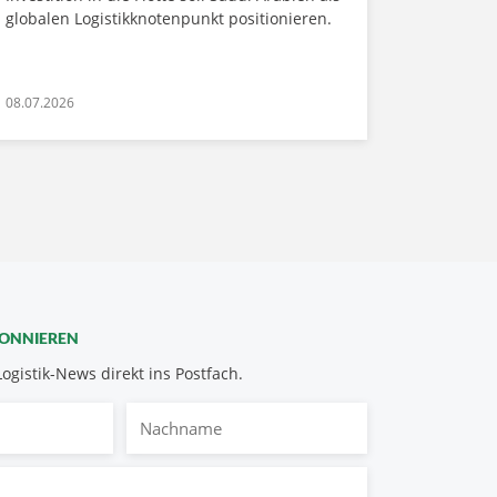
globalen Logistikknotenpunkt positionieren.
08.07.2026
BONNIEREN
Logistik-News direkt ins Postfach.
Nachname