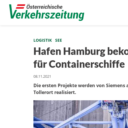
LOGISTIK
SEE
Hafen Hamburg bek
für Containerschiffe
08.11.2021
Die ersten Projekte werden von Siemens
Tollerort realisiert.