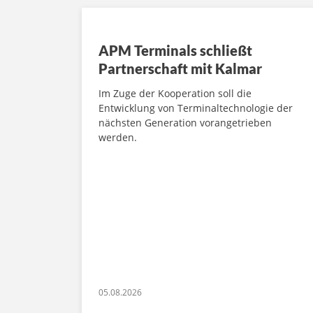
APM Terminals schließt
Partnerschaft mit Kalmar
Im Zuge der Kooperation soll die
Entwicklung von Terminaltechnologie der
nächsten Generation vorangetrieben
werden.
05.08.2026