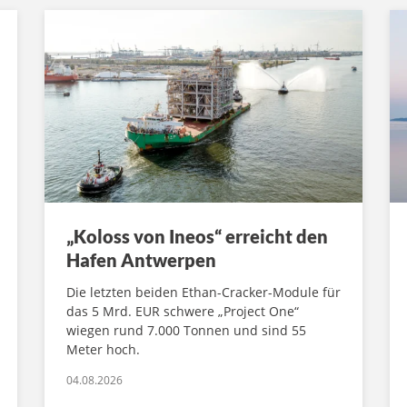
„Koloss von Ineos“ erreicht den
Hafen Antwerpen
Die letzten beiden Ethan-Cracker-Module für
das 5 Mrd. EUR schwere „Project One“
wiegen rund 7.000 Tonnen und sind 55
Meter hoch.
04.08.2026