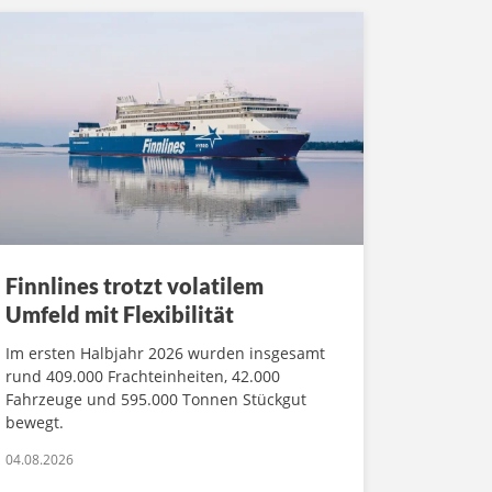
Finnlines trotzt volatilem
Umfeld mit Flexibilität
Im ersten Halbjahr 2026 wurden insgesamt
rund 409.000 Frachteinheiten, 42.000
Fahrzeuge und 595.000 Tonnen Stückgut
bewegt.
04.08.2026