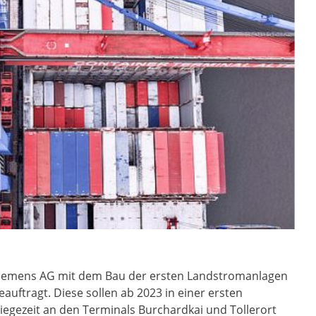
 Siemens AG mit dem Bau der ersten Landstromanlagen
uftragt. Diese sollen ab 2023 in einer ersten
iegezeit an den Terminals Burchardkai und Tollerort