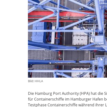
Bild: HHLA
Die Hamburg Port Authority (HPA) hat die
für Containerschiffe im Hamburger Hafen bea
Testphase Containerschiffe während ihrer L