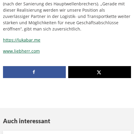
(nach der Sanierung des Hauptwellenbrechers). „Gerade mit
dieser Realisierung werden wir unsere Position als
zuverlässiger Partner in der Logistik- und Transportkette weiter
stärken und Möglichkeiten für neue Geschäftsabschlüsse
eröffnen“, gibt man sich zuversichtlich.
https://lukabar.me
www.liebherr.com
Auch interessant