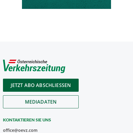
JETZT ABO ABSCHLIESSEN
MEDIADATEN
KONTAKTIEREN SIE UNS
office@oevz.com