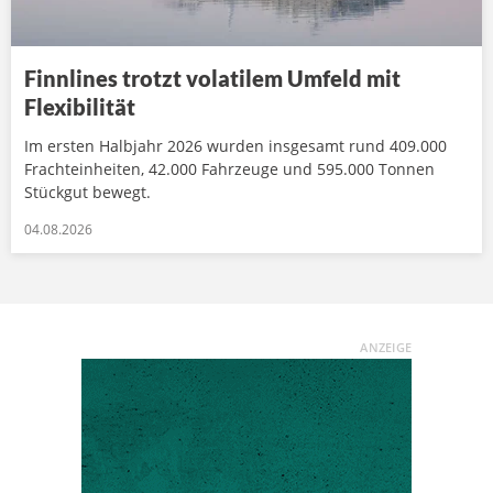
Finnlines trotzt volatilem Umfeld mit
Flexibilität
Im ersten Halbjahr 2026 wurden insgesamt rund 409.000
Frachteinheiten, 42.000 Fahrzeuge und 595.000 Tonnen
Stückgut bewegt.
04.08.2026
ANZEIGE