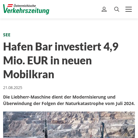
SEE
Hafen Bar investiert 4,9
Mio. EUR in neuen
Mobilkran
21.08.2025
Die Liebherr-Maschine dient der Modernisierung und
Überwindung der Folgen der Naturkatastrophe vom Juli 2024.