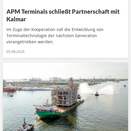
APM Terminals schließt Partnerschaft mit
Kalmar
Im Zuge der Kooperation soll die Entwicklung von
Terminaltechnologie der nächsten Generation
vorangetrieben werden.
05.08.2026