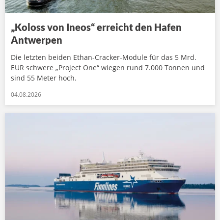
„Koloss von Ineos“ erreicht den Hafen
Antwerpen
Die letzten beiden Ethan-Cracker-Module für das 5 Mrd.
EUR schwere „Project One“ wiegen rund 7.000 Tonnen und
sind 55 Meter hoch.
04.08.2026