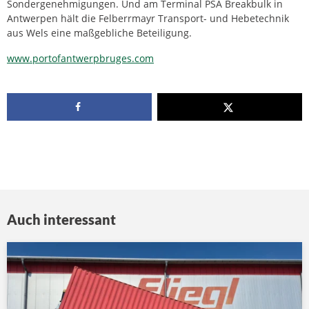
Sondergenehmigungen. Und am Terminal PSA Breakbulk in
Antwerpen hält die Felberrmayr Transport- und Hebetechnik
aus Wels eine maßgebliche Beteiligung.
www.portofantwerpbruges.com
Auch interessant