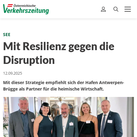
SEE
Mit Resilienz gegen die
Disruption
12.09.2025
Mit dieser Strategie empfiehlt sich der Hafen Antwerpen-
Brügge als Partner für die heimische Wirtschaft.