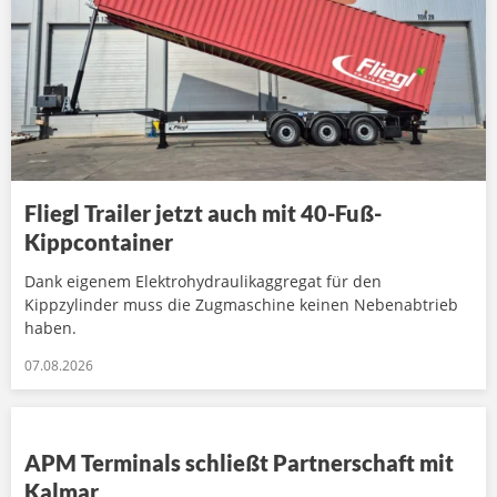
Fliegl Trailer jetzt auch mit 40-Fuß-
Kippcontainer
Dank eigenem Elektrohydraulikaggregat für den
Kippzylinder muss die Zugmaschine keinen Nebenabtrieb
haben.
07.08.2026
APM Terminals schließt Partnerschaft mit
Kalmar