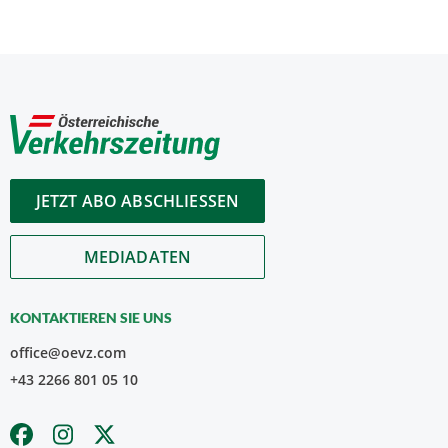
JETZT ABO ABSCHLIESSEN
MEDIADATEN
KONTAKTIEREN SIE UNS
office@oevz.com
+43 2266 801 05 10