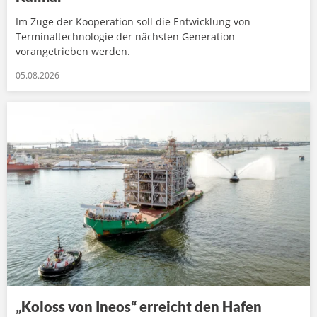
Im Zuge der Kooperation soll die Entwicklung von
Terminaltechnologie der nächsten Generation
vorangetrieben werden.
05.08.2026
„Koloss von Ineos“ erreicht den Hafen