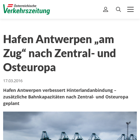
Hafen Antwerpen „am
Zug“ nach Zentral- und
Osteuropa
17.03.2016
Hafen Antwerpen verbessert Hinterlandanbindung –
zusätzliche Bahnkapazitäten nach Zentral- und Osteuropa
geplant