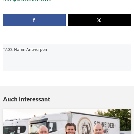
TAGS:
Hafen Antwerpen
Auch interessant