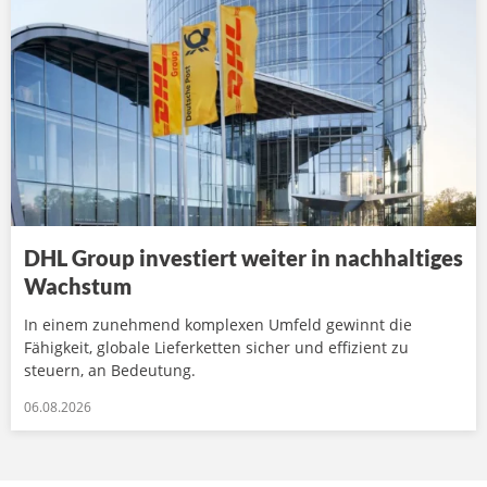
DHL Group investiert weiter in nachhaltiges
Wachstum
In einem zunehmend komplexen Umfeld gewinnt die
Fähigkeit, globale Lieferketten sicher und effizient zu
steuern, an Bedeutung.
06.08.2026