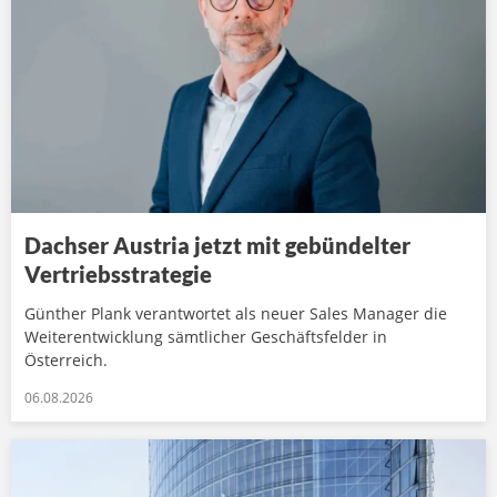
Dachser Austria jetzt mit gebündelter
Vertriebsstrategie
Günther Plank verantwortet als neuer Sales Manager die
Weiterentwicklung sämtlicher Geschäftsfelder in
Österreich.
06.08.2026