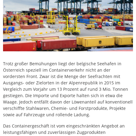
Trotz großer Bemühungen liegt der belgische Seehafen in
Österreich speziell im Containerverkehr nicht an der
vordersten Front. Zwar ist die Menge der Seefrachten mit
Ausgangs- oder Zielorten in der Alpenrepublik in 2015 im
Vergleich zum Vorjahr um 13 Prozent auf rund 3 Mio. Tonnen
gestiegen. Die Importe und Exporte halten sich in etwa die
Waage. Jedoch entfällt davon der Löwenanteil auf konventionell
verschiffte Stahlwaren, Chemie- und Forstprodukte, Projekte
sowie auf Fahrzeuge und rollende Ladung.
Das Containergeschäft ist vom eingeschränkten Angebot an
leistungsfähigen und zuverlässigen Zugprodukten