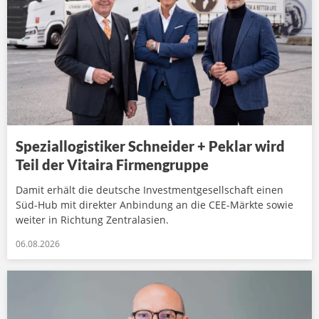
Speziallogistiker Schneider + Peklar wird
Teil der Vitaira Firmengruppe
Damit erhält die deutsche Investmentgesellschaft einen
Süd-Hub mit direkter Anbindung an die CEE-Märkte sowie
weiter in Richtung Zentralasien.
06.08.2026