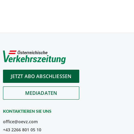
JETZT ABO ABSCHLIESSEN
MEDIADATEN
KONTAKTIEREN SIE UNS
office@oevz.com
+43 2266 801 05 10