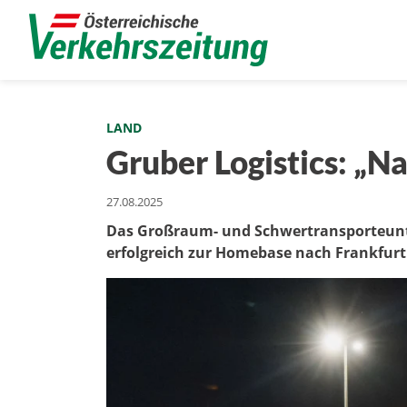
LAND
Gruber Logistics: „Na
27.08.2025
Das Großraum- und Schwertransporteunt
erfolgreich zur Homebase nach Frankfurt