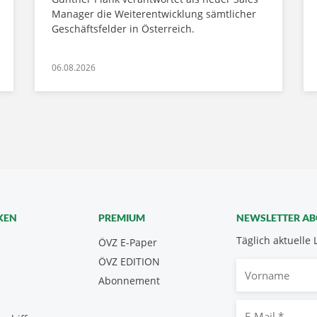
Manager die Weiterentwicklung sämtlicher
Geschäftsfelder in Österreich.
06.08.2026
KEN
PREMIUM
NEWSLETTER A
Täglich aktuelle 
ÖVZ E-Paper
ÖVZ EDITION
Vorname
Abonnement
E-