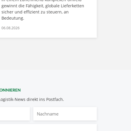
gewinnt die Fähigkeit, globale Lieferketten
sicher und effizient zu steuern, an
Bedeutung.
06.08.2026
BONNIEREN
Logistik-News direkt ins Postfach.
Nachname