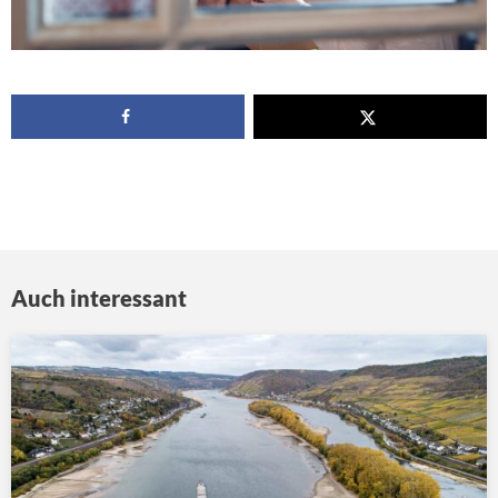
Auch interessant