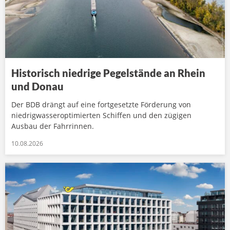
Historisch niedrige Pegelstände an Rhein
und Donau
Der BDB drängt auf eine fortgesetzte Förderung von
niedrigwasseroptimierten Schiffen und den zügigen
Ausbau der Fahrrinnen.
10.08.2026