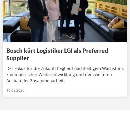
Bosch kürt Logistiker LGI als Preferred
Supplier
Der Fokus für die Zukunft liegt auf nachhaltigem Wachstum,
kontinuierlicher Weiterentwicklung und dem weiteren
Ausbau der Zusammenarbeit.
10.08.2026