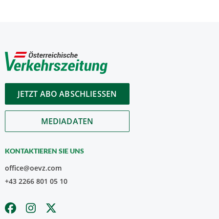
JETZT ABO ABSCHLIESSEN
MEDIADATEN
KONTAKTIEREN SIE UNS
office@oevz.com
+43 2266 801 05 10