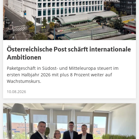
Österreichische Post schärft internationale
Ambitionen
Paketgeschäft in Südost- und Mitteleuropa steuert im
ersten Halbjahr 2026 mit plus 8 Prozent weiter auf
Wachstumskurs.
10.08.2026