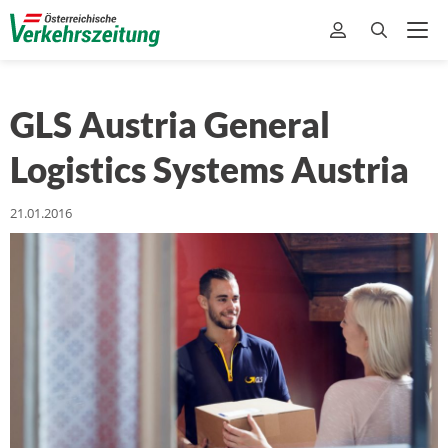
GLS Austria General
Logistics Systems Austria
21.01.2016