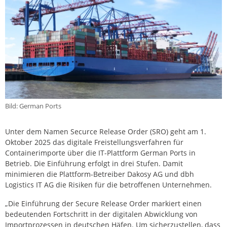
Bild: German Ports
Unter dem Namen Securce Release Order (SRO) geht am 1.
Oktober 2025 das digitale Freistellungsverfahren für
Containerimporte über die IT-Plattform German Ports in
Betrieb. Die Einführung erfolgt in drei Stufen. Damit
minimieren die Plattform-Betreiber Dakosy AG und dbh
Logistics IT AG die Risiken für die betroffenen Unternehmen.
„Die Einführung der Secure Release Order markiert einen
bedeutenden Fortschritt in der digitalen Abwicklung von
Importprozessen in deutschen Häfen. Um sicherzustellen, dass