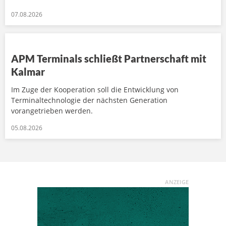
07.08.2026
APM Terminals schließt Partnerschaft mit
Kalmar
Im Zuge der Kooperation soll die Entwicklung von
Terminaltechnologie der nächsten Generation
vorangetrieben werden.
05.08.2026
ANZEIGE