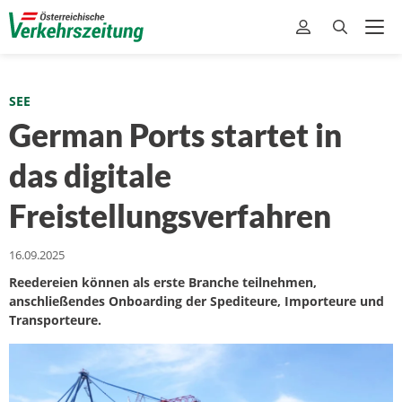
SEE
German Ports startet in
das digitale
Freistellungsverfahren
16.09.2025
Reedereien können als erste Branche teilnehmen,
anschließendes Onboarding der Spediteure, Importeure und
Transporteure.