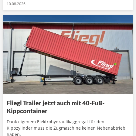
10.08.2026
Fliegl Trailer jetzt auch mit 40-Fuß-
Kippcontainer
Dank eigenem Elektrohydraulikaggregat für den
Kippzylinder muss die Zugmaschine keinen Nebenabtrieb
haben.