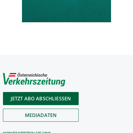
JETZT ABO ABSCHLIESSEN
MEDIADATEN