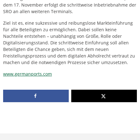
dem 17. November erfolgt die schrittweise Inbetriebnahme der
SRO an allen weiteren Terminals.
Ziel ist es, eine sukzessive und reibungslose Markteinführung
für alle Beteiligten zu ermöglichen. Dabei sollen keine
Nachteile entstehen – unabhängig von Größe, Rolle oder
Digitalisierungsstand. Die schrittweise Einführung soll allen
Beteiligten die Chance geben, sich mit dem neuen
Freistellungsprozess und dem digitalen Abholrecht vertraut zu
machen und die notwendigen Prozesse sicher umzusetzen.
www.germanports.com