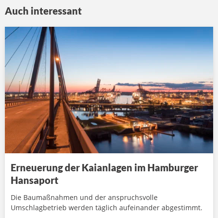
Auch interessant
Erneuerung der Kaianlagen im Hamburger
Hansaport
Die Baumaßnahmen und der anspruchsvolle
Umschlagbetrieb werden täglich aufeinander abgestimmt.