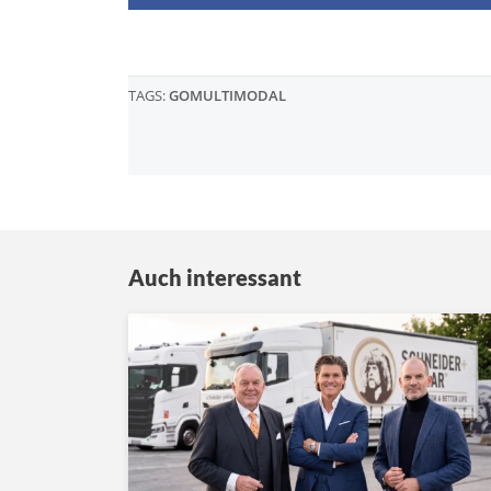
TAGS:
GOMULTIMODAL
Auch interessant