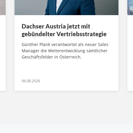
Dachser Austria jetzt mit
gebündelter Vertriebsstrategie
Günther Plank verantwortet als neuer Sales
Manager die Weiterentwicklung sämtlicher
Geschäftsfelder in Österreich.
06.08.2026