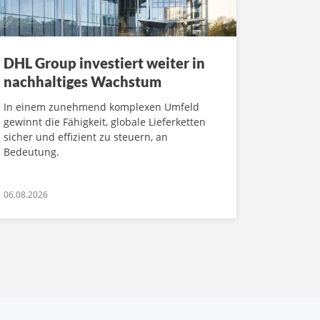
DHL Group investiert weiter in
nachhaltiges Wachstum
In einem zunehmend komplexen Umfeld
gewinnt die Fähigkeit, globale Lieferketten
sicher und effizient zu steuern, an
Bedeutung.
06.08.2026