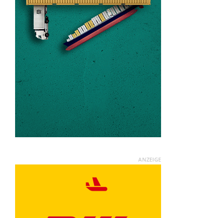
ANZEIGE