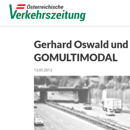
Gerhard Oswald und
GOMULTIMODAL
13.05.2013