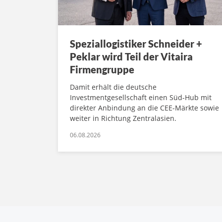
Speziallogistiker Schneider +
Peklar wird Teil der Vitaira
Firmengruppe
Damit erhält die deutsche
Investmentgesellschaft einen Süd-Hub mit
direkter Anbindung an die CEE-Märkte sowie
weiter in Richtung Zentralasien.
06.08.2026