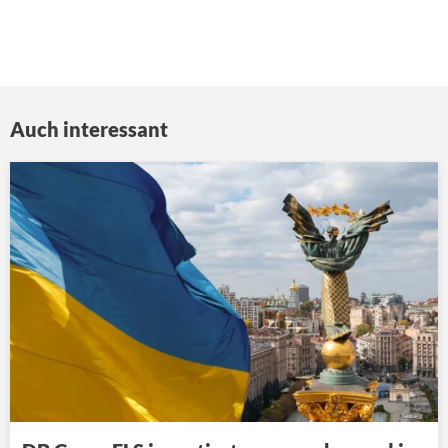
Auch interessant