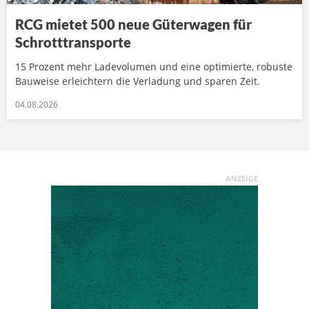
RCG mietet 500 neue Güterwagen für
Schrotttransporte
15 Prozent mehr Ladevolumen und eine optimierte, robuste
Bauweise erleichtern die Verladung und sparen Zeit.
04.08.2026
ANZEIGE