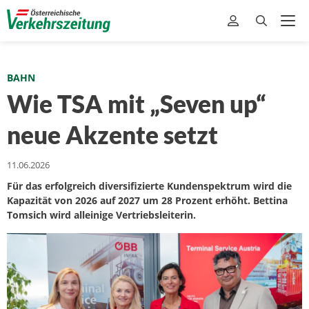
BAHN
Wie TSA mit „Seven up“
neue Akzente setzt
11.06.2026
Für das erfolgreich diversifizierte Kundenspektrum wird die
Kapazität von 2026 auf 2027 um 28 Prozent erhöht. Bettina
Tomsich wird alleinige Vertriebsleiterin.