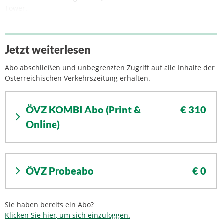
Tower.
Jetzt weiterlesen
Abo abschließen und unbegrenzten Zugriff auf alle Inhalte der
Österreichischen Verkehrszeitung erhalten.
ÖVZ KOMBI Abo (Print &
€ 310
Online)
ÖVZ Probeabo
€ 0
Sie haben bereits ein Abo?
Klicken Sie hier, um sich einzuloggen.