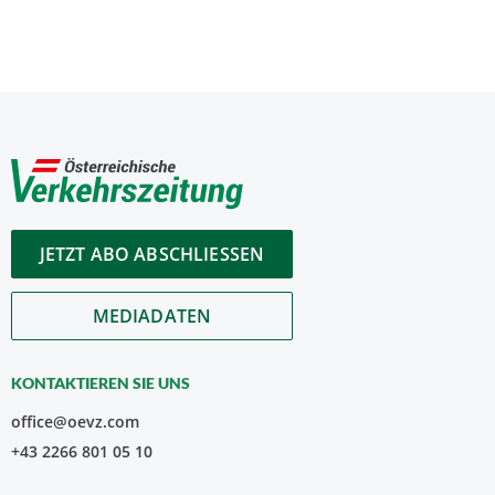
JETZT ABO ABSCHLIESSEN
MEDIADATEN
KONTAKTIEREN SIE UNS
office@oevz.com
+43 2266 801 05 10