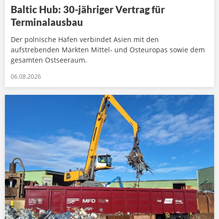
Baltic Hub: 30-jähriger Vertrag für
Terminalausbau
Der polnische Hafen verbindet Asien mit den
aufstrebenden Märkten Mittel- und Osteuropas sowie dem
gesamten Ostseeraum.
06.08.2026