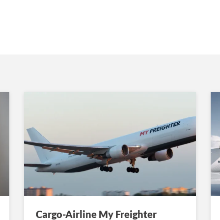
Cargo-Airline My Freighter