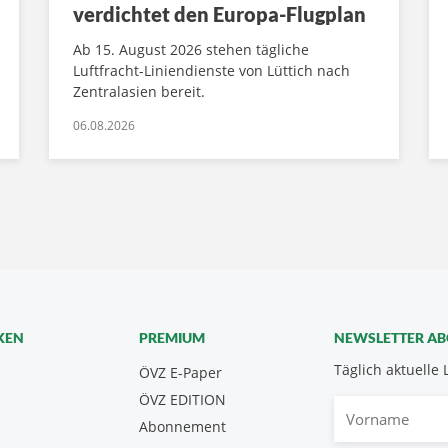
verdichtet den Europa-Flugplan
Ab 15. August 2026 stehen tägliche
Luftfracht-Liniendienste von Lüttich nach
Zentralasien bereit.
06.08.2026
KEN
PREMIUM
NEWSLETTER A
Täglich aktuelle 
ÖVZ E-Paper
ÖVZ EDITION
Vorname
Abonnement