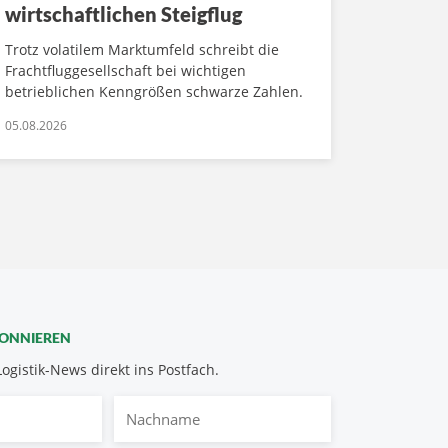
wirtschaftlichen Steigflug
Trotz volatilem Marktumfeld schreibt die
Frachtfluggesellschaft bei wichtigen
betrieblichen Kenngrößen schwarze Zahlen.
05.08.2026
BONNIEREN
Logistik-News direkt ins Postfach.
Nachname