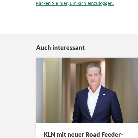
Klicken Sie hier, um sich einzuloggen.
Auch interessant
KLN mit neuer Road Feeder-