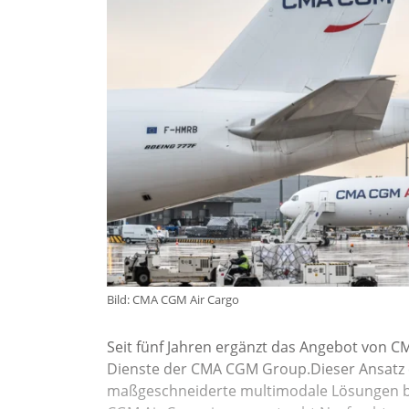
Bild: CMA CGM Air Cargo
Seit fünf Jahren ergänzt das Angebot von C
Dienste der CMA CGM Group.Dieser Ansatz 
maßgeschneiderte multimodale Lösungen bis