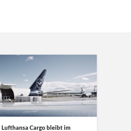
Lufthansa Cargo bleibt im