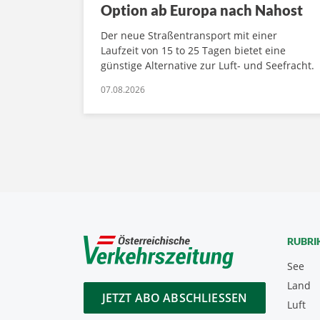
Option ab Europa nach Nahost
Der neue Straßentransport mit einer
Laufzeit von 15 to 25 Tagen bietet eine
günstige Alternative zur Luft- und Seefracht.
07.08.2026
RUBRI
See
Land
JETZT ABO ABSCHLIESSEN
Luft