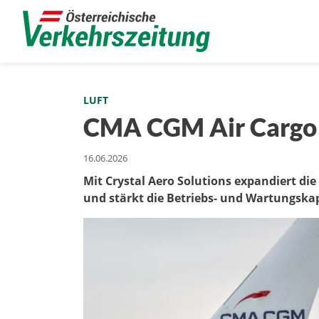
LUFT
CMA CGM Air Cargo h
16.06.2026
Mit Crystal Aero Solutions expandiert d
und stärkt die Betriebs- und Wartungskap