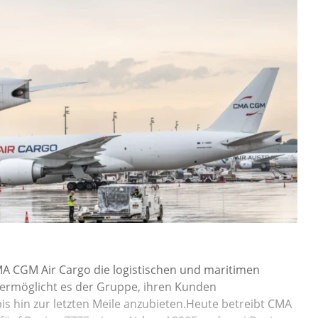
MA CGM Air Cargo die logistischen und maritimen
ermöglicht es der Gruppe, ihren Kunden
 hin zur letzten Meile anzubieten.Heute betreibt CMA