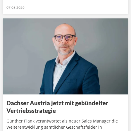
07.08.2026
Dachser Austria jetzt mit gebündelter
Vertriebsstrategie
Günther Plank verantwortet als neuer Sales Manager die
Weiterentwicklung sämtlicher Geschäftsfelder in