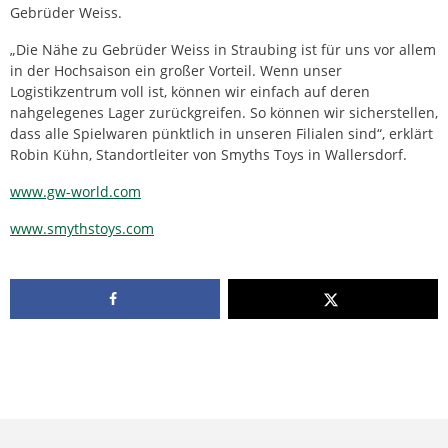
Gebrüder Weiss.
„Die Nähe zu Gebrüder Weiss in Straubing ist für uns vor allem
in der Hochsaison ein großer Vorteil. Wenn unser
Logistikzentrum voll ist, können wir einfach auf deren
nahgelegenes Lager zurückgreifen. So können wir sicherstellen,
dass alle Spielwaren pünktlich in unseren Filialen sind“, erklärt
Robin Kühn, Standortleiter von Smyths Toys in Wallersdorf.
www.gw-world.com
www.smythstoys.com