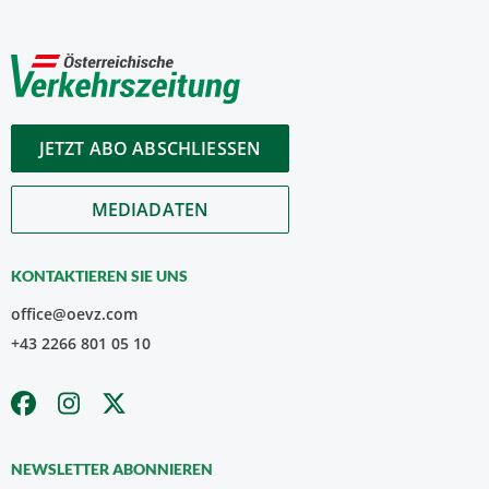
JETZT ABO ABSCHLIESSEN
MEDIADATEN
KONTAKTIEREN SIE UNS
office@oevz.com
+43 2266 801 05 10
NEWSLETTER ABONNIEREN