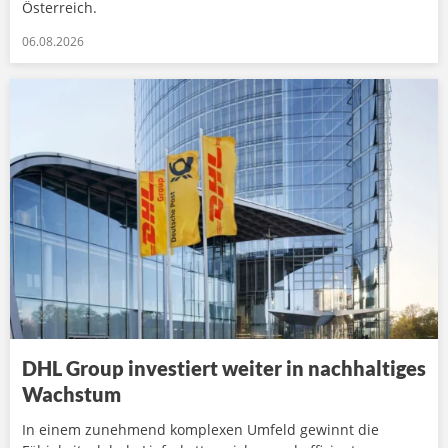
Österreich.
06.08.2026
DHL Group investiert weiter in nachhaltiges
Wachstum
In einem zunehmend komplexen Umfeld gewinnt die