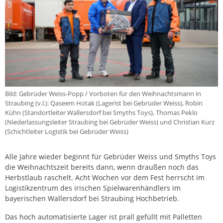
Bild: Gebrüder Weiss-Popp / Vorboten für den Weihnachtsmann in
Straubing (v.l.): Qaseem Hotak (Lagerist bei Gebrüder Weiss), Robin
Kühn (Standortleiter Wallersdorf bei Smyths Toys), Thomas Peklo
(Niederlassungsleiter Straubing bei Gebrüder Weiss) und Christian Kurz
(Schichtleiter Logistik bei Gebrüder Weiss)
Alle Jahre wieder beginnt für Gebrüder Weiss und Smyths Toys
die Weihnachtszeit bereits dann, wenn draußen noch das
Herbstlaub raschelt. Acht Wochen vor dem Fest herrscht im
Logistikzentrum des irischen Spielwarenhändlers im
bayerischen Wallersdorf bei Straubing Hochbetrieb.
Das hoch automatisierte Lager ist prall gefüllt mit Palletten