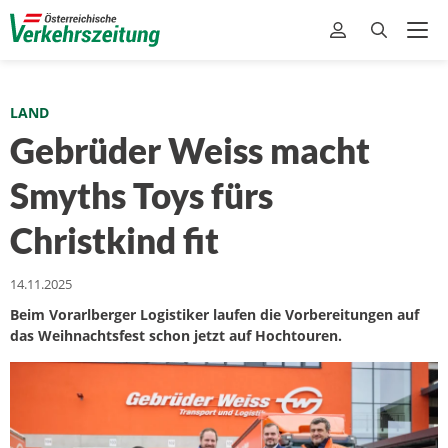
LAND
Gebrüder Weiss macht
Smyths Toys fürs
Christkind fit
14.11.2025
Beim Vorarlberger Logistiker laufen die Vorbereitungen auf
das Weihnachtsfest schon jetzt auf Hochtouren.