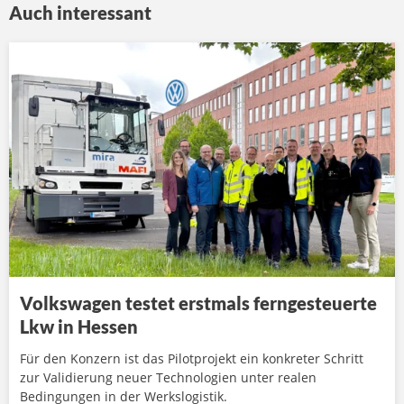
Auch interessant
Volkswagen testet erstmals ferngesteuerte
Lkw in Hessen
Für den Konzern ist das Pilotprojekt ein konkreter Schritt
zur Validierung neuer Technologien unter realen
Bedingungen in der Werkslogistik.