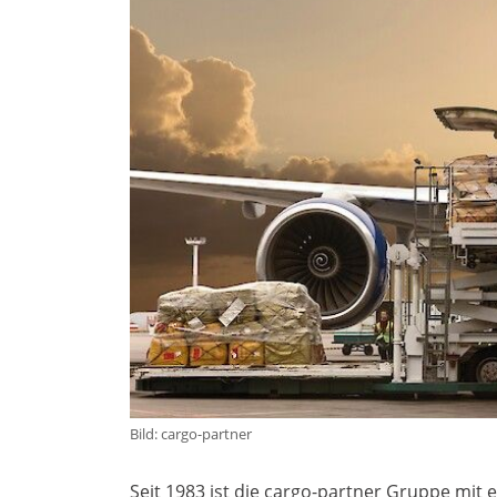
Bild: cargo-partner
Seit 1983 ist die cargo-partner Gruppe mit