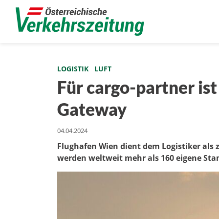
LOGISTIK
LUFT
Für cargo-partner ist
Gateway
04.04.2024
Flughafen Wien dient dem Logistiker als z
werden weltweit mehr als 160 eigene Sta