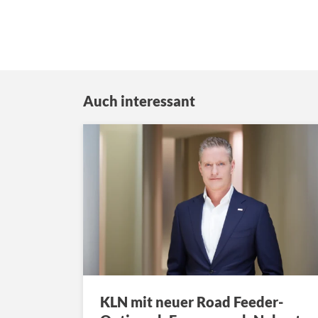
Auch interessant
KLN mit neuer Road Feeder-