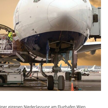
 einer eigenen Niederlassung am Flughafen Wien