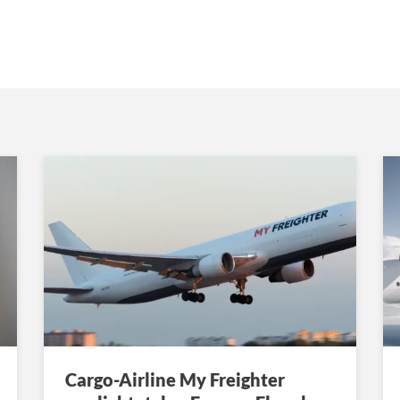
Cargo-Airline My Freighter