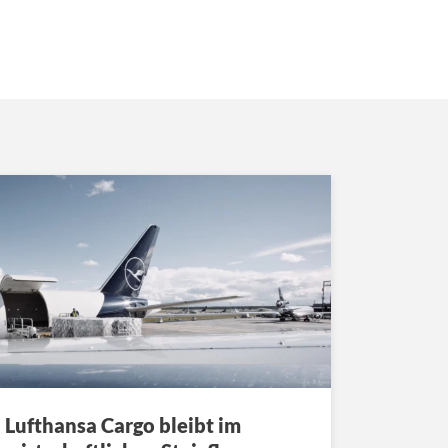
Lufthansa Cargo bleibt im