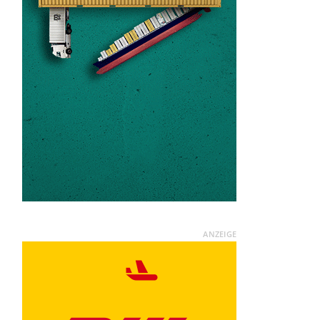
ANZEIGE