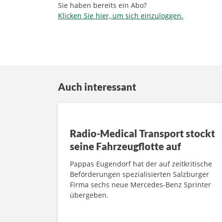
Sie haben bereits ein Abo?
Klicken Sie hier, um sich einzuloggen.
Auch interessant
Radio-Medical Transport stockt
seine Fahrzeugflotte auf
Pappas Eugendorf hat der auf zeitkritische
Beförderungen spezialisierten Salzburger
Firma sechs neue Mercedes-Benz Sprinter
übergeben.