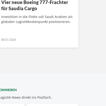
Vier neue Boeing 777-Frachter
für Saudia Cargo
Investition in die Flotte soll Saudi Arabien als
globalen Logistikknotenpunkt positionieren.
08.07.2026
BONNIEREN
Logistik-News direkt ins Postfach.