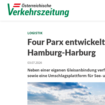
LOGISTIK
Four Parx entwickelt
Hamburg-Harburg
03.07.2026
Neben einer eigenen Gleisanbindung verf
sowie eine Umschlagsplattform für See- 