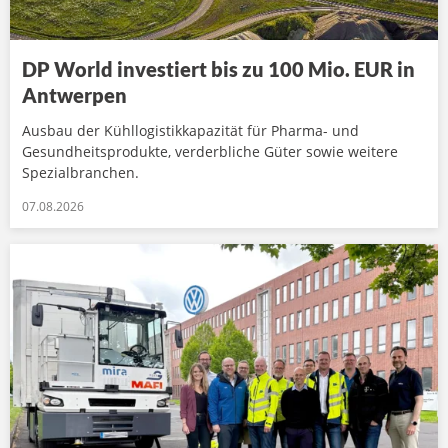
DP World investiert bis zu 100 Mio. EUR in
Antwerpen
Ausbau der Kühllogistikkapazität für Pharma- und
Gesundheitsprodukte, verderbliche Güter sowie weitere
Spezialbranchen.
07.08.2026