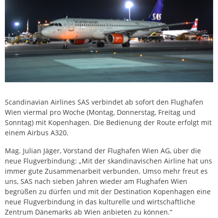
Scandinavian Airlines SAS verbindet ab sofort den Flughafen
Wien viermal pro Woche (Montag, Donnerstag, Freitag und
Sonntag) mit Kopenhagen. Die Bedienung der Route erfolgt mit
einem Airbus A320.
Mag. Julian Jäger, Vorstand der Flughafen Wien AG, über die
neue Flugverbindung: „Mit der skandinavischen Airline hat uns
immer gute Zusammenarbeit verbunden. Umso mehr freut es
uns, SAS nach sieben Jahren wieder am Flughafen Wien
begrüßen zu dürfen und mit der Destination Kopenhagen eine
neue Flugverbindung in das kulturelle und wirtschaftliche
Zentrum Dänemarks ab Wien anbieten zu können.“