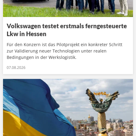
Volkswagen testet erstmals ferngesteuerte
Lkw in Hessen
Für den Konzern ist das Pilotprojekt ein konkreter Schritt
zur Validierung neuer Technologien unter realen
Bedingungen in der Werkslogistik.
07.08.2026