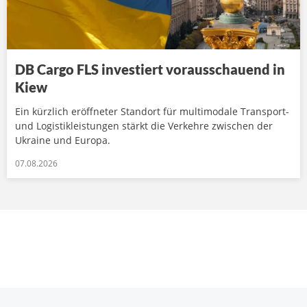
DB Cargo FLS investiert vorausschauend in
Kiew
Ein kürzlich eröffneter Standort für multimodale Transport-
und Logistikleistungen stärkt die Verkehre zwischen der
Ukraine und Europa.
07.08.2026