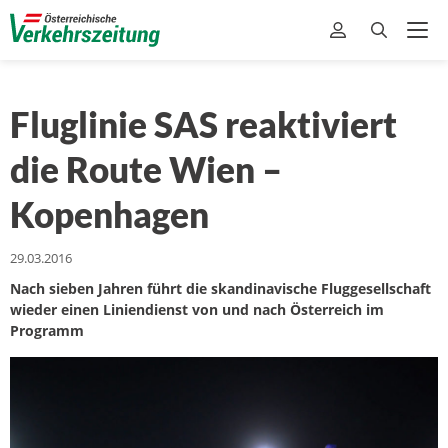
Fluglinie SAS reaktiviert
die Route Wien –
Kopenhagen
29.03.2016
Nach sieben Jahren führt die skandinavische Fluggesellschaft
wieder einen Liniendienst von und nach Österreich im
Programm