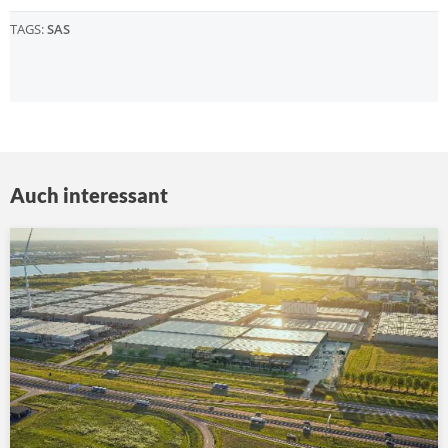
TAGS:
SAS
Auch interessant