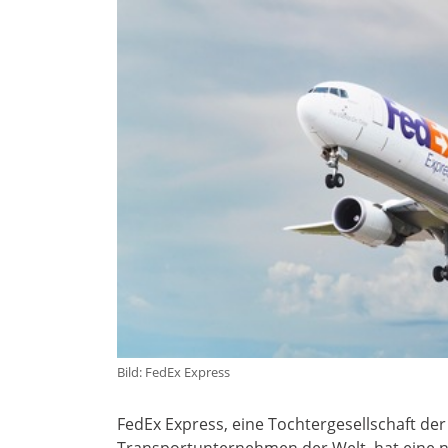
Bild: FedEx Express
FedEx Express, eine Tochtergesellschaft der