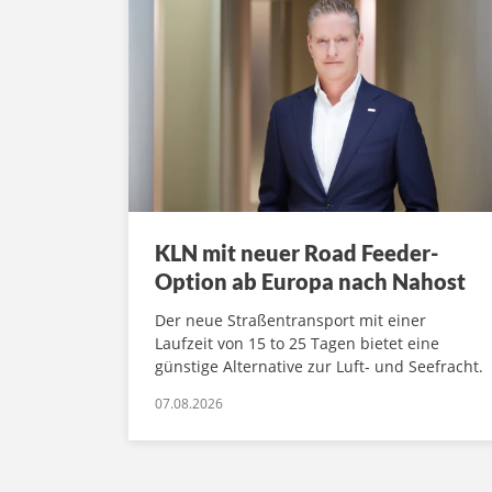
KLN mit neuer Road Feeder-
Option ab Europa nach Nahost
Der neue Straßentransport mit einer
Laufzeit von 15 to 25 Tagen bietet eine
günstige Alternative zur Luft- und Seefracht.
07.08.2026