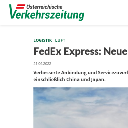
LOGISTIK
LUFT
FedEx Express: Neue
21.06.2022
Verbesserte Anbindung und Servicezuverl
einschließlich China und Japan.