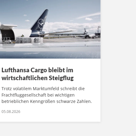
Lufthansa Cargo bleibt im
wirtschaftlichen Steigflug
Trotz volatilem Marktumfeld schreibt die
Frachtfluggesellschaft bei wichtigen
betrieblichen Kenngrößen schwarze Zahlen.
05.08.2026