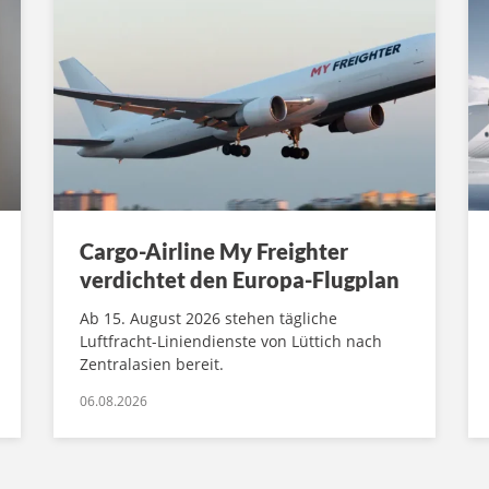
Cargo-Airline My Freighter
verdichtet den Europa-Flugplan
Ab 15. August 2026 stehen tägliche
Luftfracht-Liniendienste von Lüttich nach
Zentralasien bereit.
06.08.2026