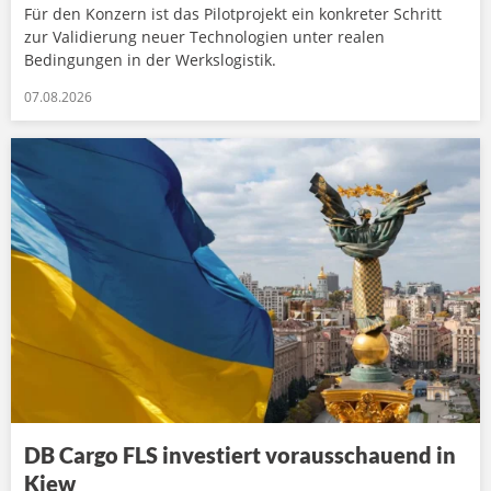
Für den Konzern ist das Pilotprojekt ein konkreter Schritt
zur Validierung neuer Technologien unter realen
Bedingungen in der Werkslogistik.
07.08.2026
DB Cargo FLS investiert vorausschauend in
Kiew