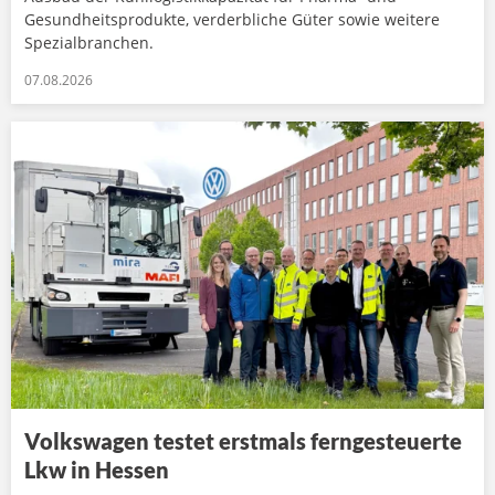
Gesundheitsprodukte, verderbliche Güter sowie weitere
Spezialbranchen.
07.08.2026
Volkswagen testet erstmals ferngesteuerte
Lkw in Hessen