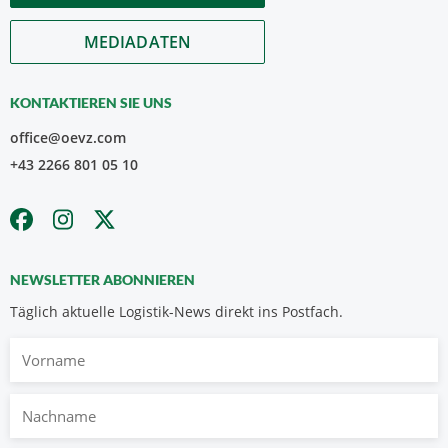
MEDIADATEN
KONTAKTIEREN SIE UNS
office@oevz.com
+43 2266 801 05 10
NEWSLETTER ABONNIEREN
Täglich aktuelle Logistik-News direkt ins Postfach.
Vorname
Nachname