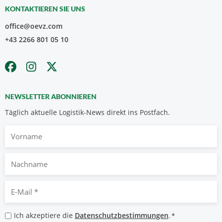
KONTAKTIEREN SIE UNS
office@oevz.com
+43 2266 801 05 10
NEWSLETTER ABONNIEREN
Täglich aktuelle Logistik-News direkt ins Postfach.
Vorname
Nachname
E-
Mail
*
Datenschutzbestimmungen
Ich akzeptiere die
Datenschutzbestimmungen
.
*