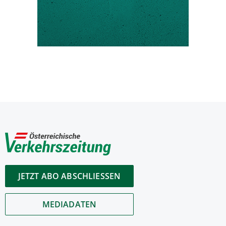
JETZT ABO ABSCHLIESSEN
MEDIADATEN