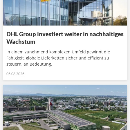
DHL Group investiert weiter in nachhaltiges
Wachstum
In einem zunehmend komplexen Umfeld gewinnt die
Fähigkeit, globale Lieferketten sicher und effizient zu
steuern, an Bedeutung.
06.08.2026