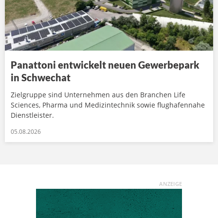
Panattoni entwickelt neuen Gewerbepark
in Schwechat
Zielgruppe sind Unternehmen aus den Branchen Life
Sciences, Pharma und Medizintechnik sowie flughafennahe
Dienstleister.
05.08.2026
ANZEIGE