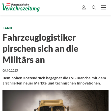
LAND
Fahrzeuglogistiker
pirschen sich an die
Militärs an
09.10.2025
Dem hohen Kostendruck begegnet die FVL-Branche mit dem
Erschließen neuer Märkte und technischen Innovationen.