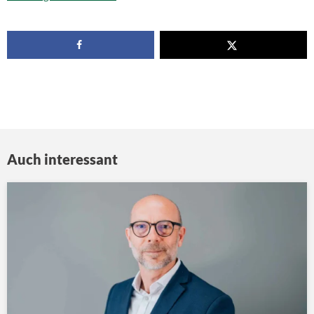
Auch interessant