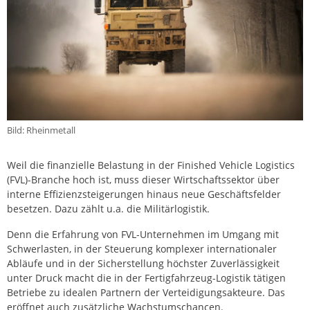
Bild: Rheinmetall
Weil die finanzielle Belastung in der Finished Vehicle Logistics
(FVL)-Branche hoch ist, muss dieser Wirtschaftssektor über
interne Effizienzsteigerungen hinaus neue Geschäftsfelder
besetzen. Dazu zählt u.a. die Militärlogistik.
Denn die Erfahrung von FVL-Unternehmen im Umgang mit
Schwerlasten, in der Steuerung komplexer internationaler
Abläufe und in der Sicherstellung höchster Zuverlässigkeit
unter Druck macht die in der Fertigfahrzeug-Logistik tätigen
Betriebe zu idealen Partnern der Verteidigungsakteure. Das
eröffnet auch zusätzliche Wachstumschancen.