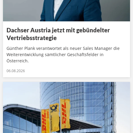
Dachser Austria jetzt mit gebündelter
Vertriebsstrategie
Günther Plank verantwortet als neuer Sales Manager die
Weiterentwicklung sämtlicher Geschäftsfelder in
Österreich.
06.08.2026