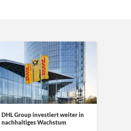
DHL Group investiert weiter in
nachhaltiges Wachstum