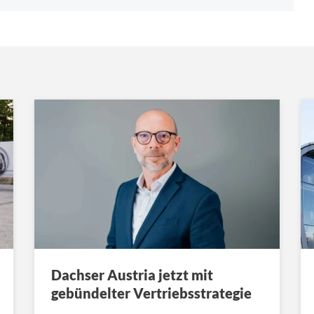
Dachser Austria jetzt mit
gebündelter Vertriebsstrategie