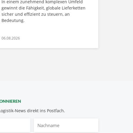
In einem zunehmend komplexen Umfeld
gewinnt die Fähigkeit, globale Lieferketten
sicher und effizient zu steuern, an
Bedeutung.
06.08.2026
BONNIEREN
Logistik-News direkt ins Postfach.
Nachname