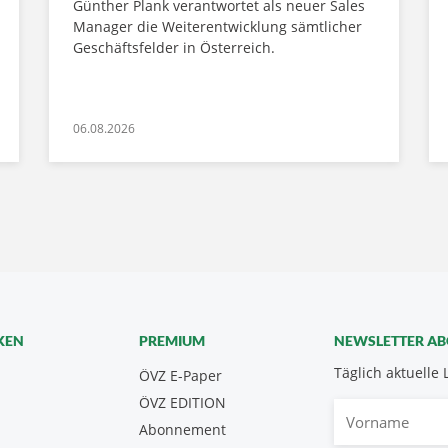
Günther Plank verantwortet als neuer Sales
Manager die Weiterentwicklung sämtlicher
Geschäftsfelder in Österreich.
06.08.2026
KEN
PREMIUM
NEWSLETTER A
Täglich aktuelle 
ÖVZ E-Paper
ÖVZ EDITION
Vorname
Abonnement