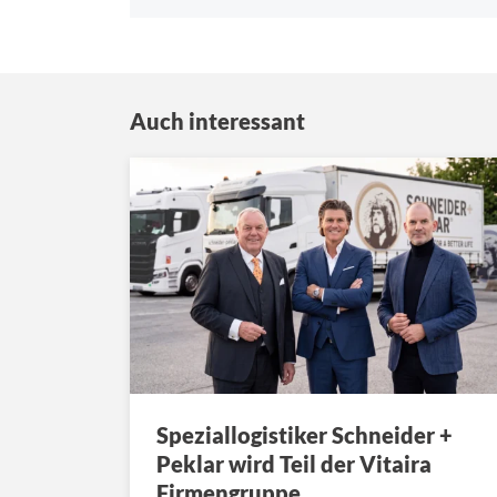
Auch interessant
Speziallogistiker Schneider +
Peklar wird Teil der Vitaira
Firmengruppe