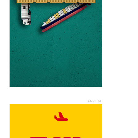
ANZEIGE