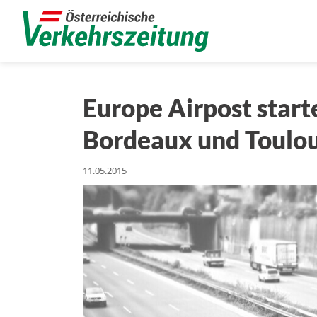
Europe Airpost start
Bordeaux und Toulo
11.05.2015