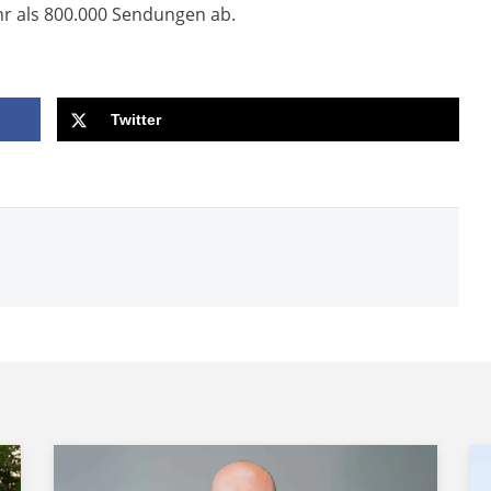
hr als 800.000 Sendungen ab.
Twitter