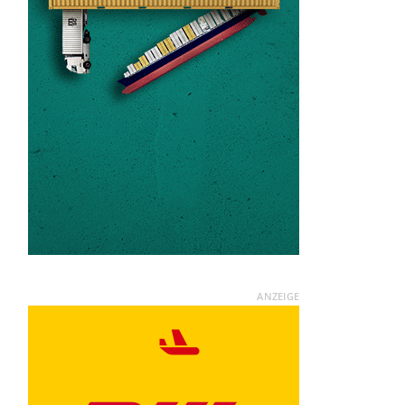
ANZEIGE