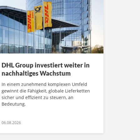
DHL Group investiert weiter in
nachhaltiges Wachstum
In einem zunehmend komplexen Umfeld
gewinnt die Fähigkeit, globale Lieferketten
sicher und effizient zu steuern, an
Bedeutung.
06.08.2026