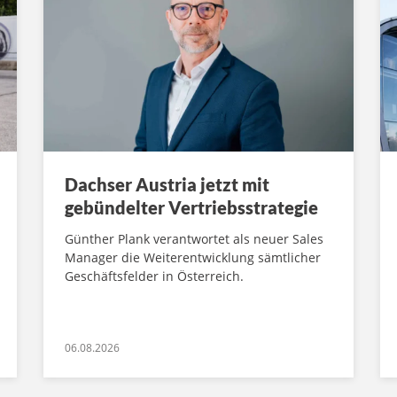
Dachser Austria jetzt mit
gebündelter Vertriebsstrategie
Günther Plank verantwortet als neuer Sales
Manager die Weiterentwicklung sämtlicher
Geschäftsfelder in Österreich.
06.08.2026