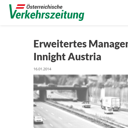
Erweitertes Manage
Innight Austria
16.01.2014