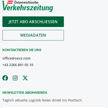
JETZT ABO ABSCHLIESSEN
MEDIADATEN
KONTAKTIEREN SIE UNS
office@oevz.com
+43 2266 801 05 10
NEWSLETTER ABONNIEREN
Täglich aktuelle Logistik-News direkt ins Postfach.