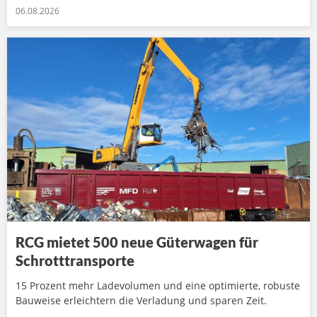
06.08.2026
RCG mietet 500 neue Güterwagen für
Schrotttransporte
15 Prozent mehr Ladevolumen und eine optimierte, robuste
Bauweise erleichtern die Verladung und sparen Zeit.