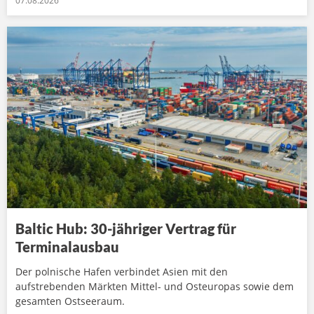
07.08.2026
Baltic Hub: 30-jähriger Vertrag für
Terminalausbau
Der polnische Hafen verbindet Asien mit den
aufstrebenden Märkten Mittel- und Osteuropas sowie dem
gesamten Ostseeraum.