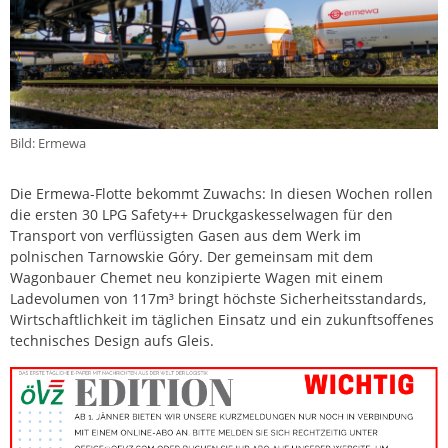
Bild: Ermewa
Die Ermewa-Flotte bekommt Zuwachs: In diesen Wochen rollen
die ersten 30 LPG Safety++ Druckgaskesselwagen für den
Transport von verflüssigten Gasen aus dem Werk im
polnischen Tarnowskie Góry. Der gemeinsam mit dem
Wagonbauer Chemet neu konzipierte Wagen mit einem
Ladevolumen von 117m³ bringt höchste Sicherheitsstandards,
Wirtschaftlichkeit im täglichen Einsatz und ein zukunftsoffenes
technisches Design aufs Gleis.