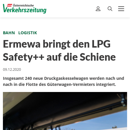
BAHN
LOGISTIK
Ermewa bringt den LPG
Safety++ auf die Schiene
09.12.2020
Insgesamt 240 neue Druckgaskesselwagen werden nach und
nach in die Flotte des Güterwagen-Vermieters integriert.