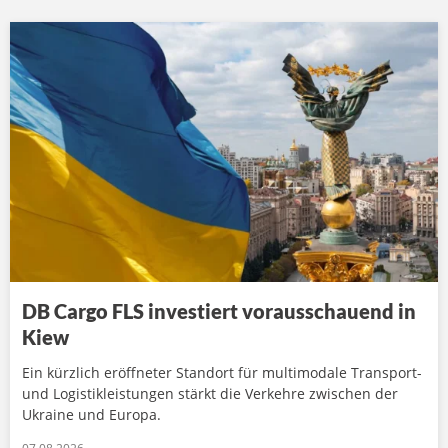
DB Cargo FLS investiert vorausschauend in
Kiew
Ein kürzlich eröffneter Standort für multimodale Transport-
und Logistikleistungen stärkt die Verkehre zwischen der
Ukraine und Europa.