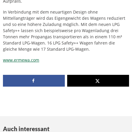
Aufpralls.
In Verbindung mit dem neuartigen Design ohne
Mittellangträger wird das Eigengewicht des Wagens reduziert
und so eine höhere Zuladung möglich. Mit dem neuen LPG
Safety++ lassen sich beispielsweise pro Wagenladung drei
Tonnen mehr Propangas transportieren als in einem 110 m³
Standard LPG-Wagen. 16 LPG Safety++ Wagen fahren die
gleiche Menge wie 17 Standard LPG-Wagen.
www.ermewa.com
Auch interessant