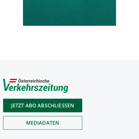
JETZT ABO ABSCHLIESSEN
MEDIADATEN