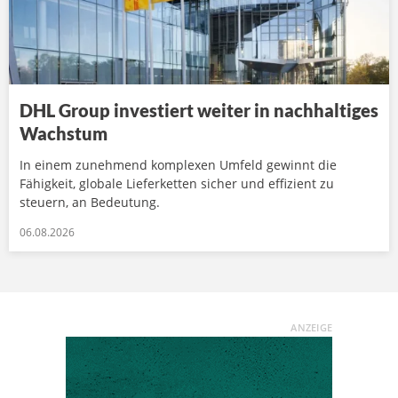
DHL Group investiert weiter in nachhaltiges
Wachstum
In einem zunehmend komplexen Umfeld gewinnt die
Fähigkeit, globale Lieferketten sicher und effizient zu
steuern, an Bedeutung.
06.08.2026
ANZEIGE