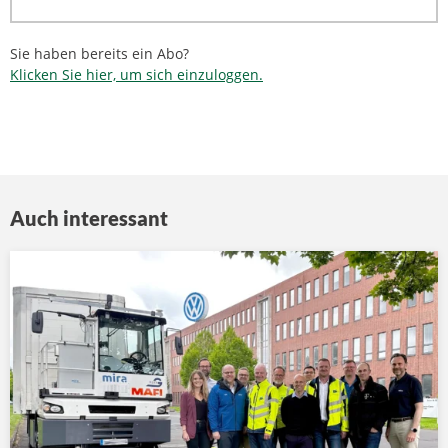
Sie haben bereits ein Abo?
Klicken Sie hier, um sich einzuloggen.
Auch interessant