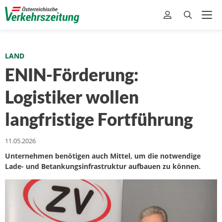
LAND
ENIN-Förderung:
Logistiker wollen
langfristige Fortführung
11.05.2026
Unternehmen benötigen auch Mittel, um die notwendige
Lade- und Betankungsinfrastruktur aufbauen zu können.