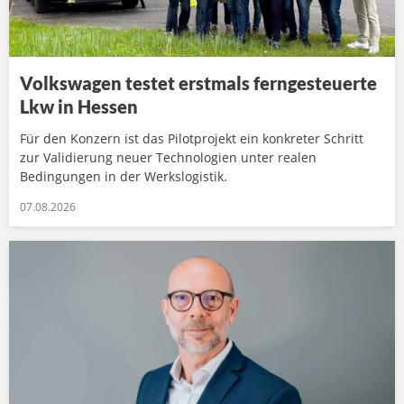
Volkswagen testet erstmals ferngesteuerte
Lkw in Hessen
Für den Konzern ist das Pilotprojekt ein konkreter Schritt
zur Validierung neuer Technologien unter realen
Bedingungen in der Werkslogistik.
07.08.2026