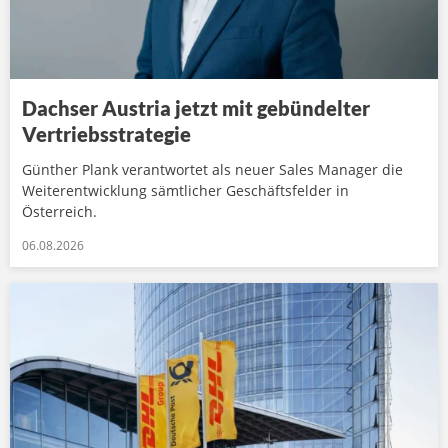
Dachser Austria jetzt mit gebündelter
Vertriebsstrategie
Günther Plank verantwortet als neuer Sales Manager die
Weiterentwicklung sämtlicher Geschäftsfelder in
Österreich.
06.08.2026