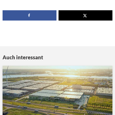
Auch interessant