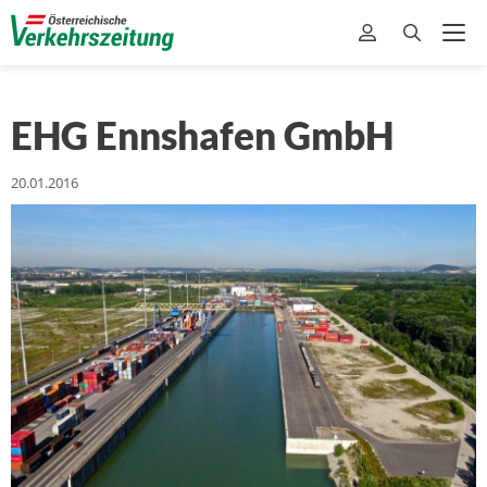
EHG Ennshafen GmbH
20.01.2016