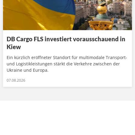
DB Cargo FLS investiert vorausschauend in
Kiew
Ein kürzlich eröffneter Standort für multimodale Transport-
und Logistikleistungen stärkt die Verkehre zwischen der
Ukraine und Europa.
07.08.2026