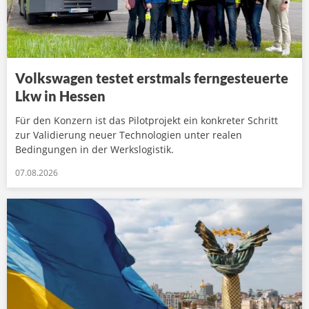
Volkswagen testet erstmals ferngesteuerte
Lkw in Hessen
Für den Konzern ist das Pilotprojekt ein konkreter Schritt
zur Validierung neuer Technologien unter realen
Bedingungen in der Werkslogistik.
07.08.2026