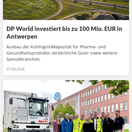
DP World investiert bis zu 100 Mio. EUR in
Antwerpen
Ausbau der Kühllogistikkapazität für Pharma- und
Gesundheitsprodukte, verderbliche Güter sowie weitere
Spezialbranchen.
07.08.2026