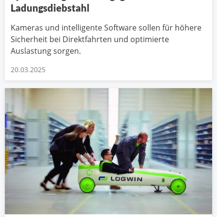
Ladungsdiebstahl
Kameras und intelligente Software sollen für höhere
Sicherheit bei Direktfahrten und optimierte
Auslastung sorgen.
20.03.2025