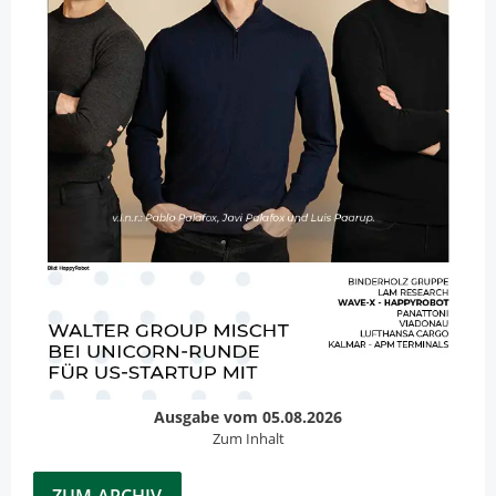
Ausgabe vom 05.08.2026
Zum Inhalt