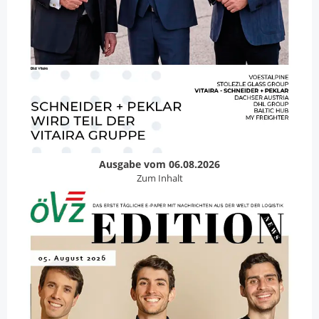
Ausgabe vom 06.08.2026
Zum Inhalt