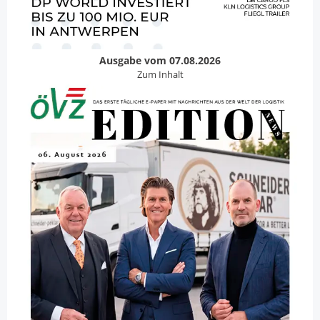
Ausgabe vom 07.08.2026
Zum Inhalt