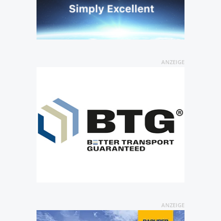
ANZEIGE
ANZEIGE