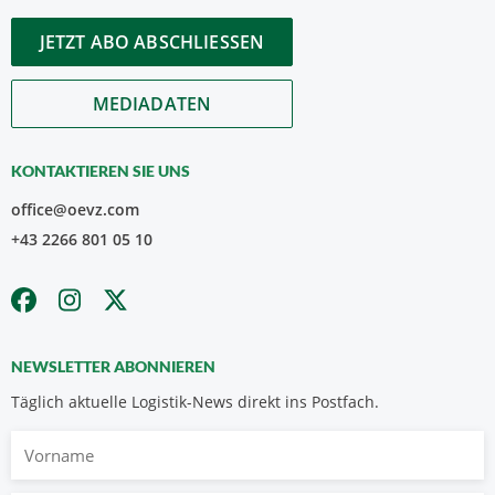
JETZT ABO ABSCHLIESSEN
MEDIADATEN
KONTAKTIEREN SIE UNS
office@oevz.com
+43 2266 801 05 10
NEWSLETTER ABONNIEREN
Täglich aktuelle Logistik-News direkt ins Postfach.
Vorname