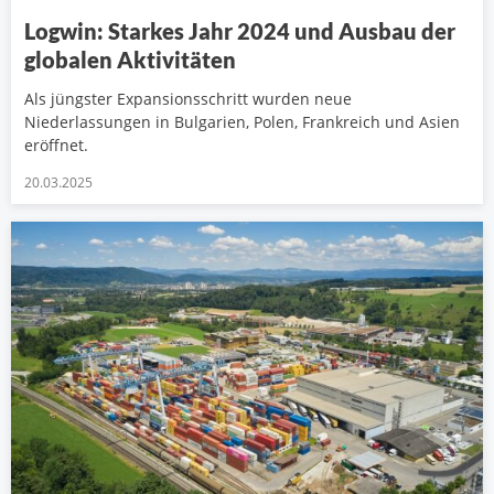
Logwin: Starkes Jahr 2024 und Ausbau der
globalen Aktivitäten
Als jüngster Expansionsschritt wurden neue
Niederlassungen in Bulgarien, Polen, Frankreich und Asien
eröffnet.
20.03.2025