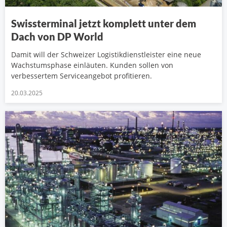
Swissterminal jetzt komplett unter dem
Dach von DP World
Damit will der Schweizer Logistikdienstleister eine neue
Wachstumsphase einläuten. Kunden sollen von
verbessertem Serviceangebot profitieren.
20.03.2025