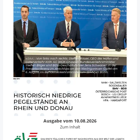
Ausgabe vom 10.08.2026
Zum Inhalt