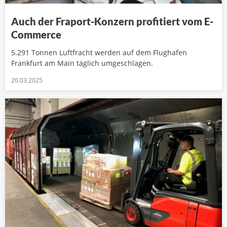
Auch der Fraport-Konzern profitiert vom E-
Commerce
5.291 Tonnen Luftfracht werden auf dem Flughafen
Frankfurt am Main täglich umgeschlagen.
20.03.2025