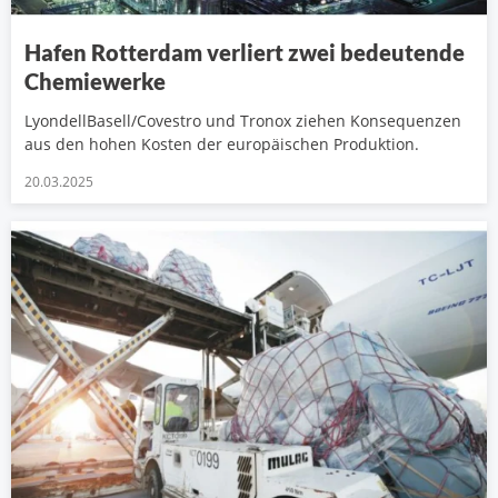
Hafen Rotterdam verliert zwei bedeutende
Chemiewerke
LyondellBasell/Covestro und Tronox ziehen Konsequenzen
aus den hohen Kosten der europäischen Produktion.
20.03.2025