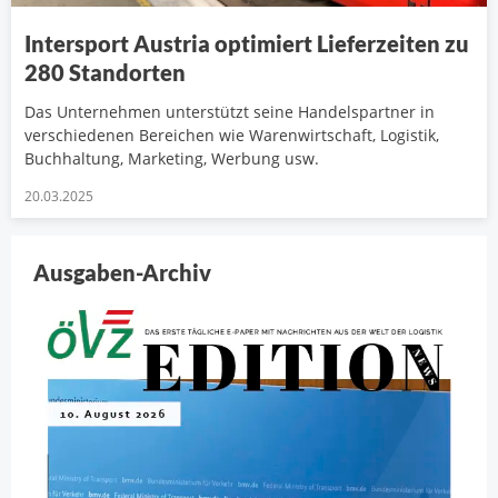
Intersport Austria optimiert Lieferzeiten zu
280 Standorten
Das Unternehmen unterstützt seine Handelspartner in
verschiedenen Bereichen wie Warenwirtschaft, Logistik,
Buchhaltung, Marketing, Werbung usw.
20.03.2025
Ausgaben-Archiv