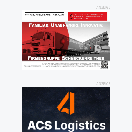
ANZEIGE
ANZEIGE