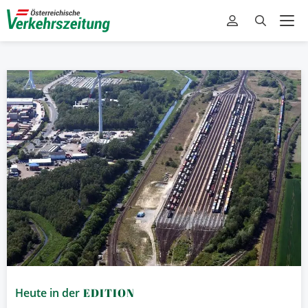
Heute in der
EDITION