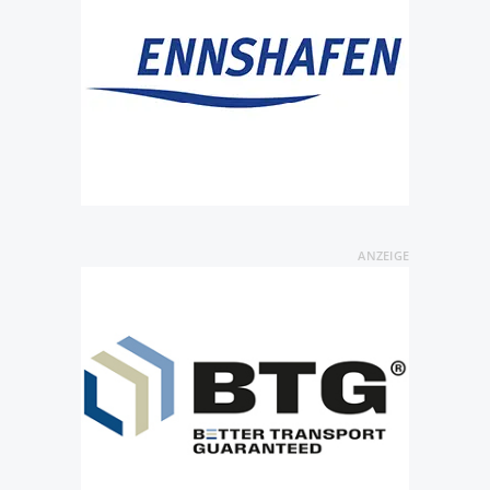
ANZEIGE