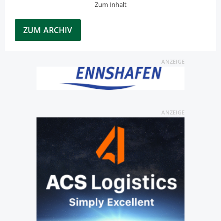
Zum Inhalt
ZUM ARCHIV
ANZEIGE
ANZEIGE