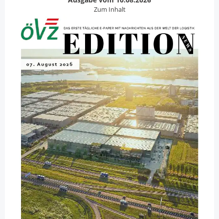
Zum Inhalt