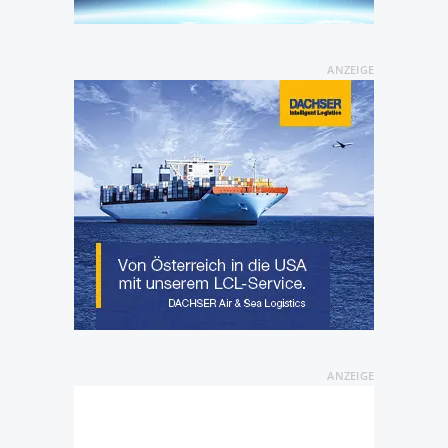
ANZEIGE
ANZEIGE