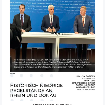
Ausgabe vom 10.08.2026