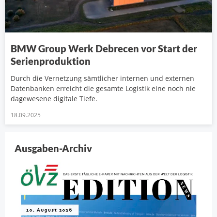
BMW Group Werk Debrecen vor Start der
Serienproduktion
Durch die Vernetzung sämtlicher internen und externen
Datenbanken erreicht die gesamte Logistik eine noch nie
dagewesene digitale Tiefe.
18.09.2025
Ausgaben-Archiv