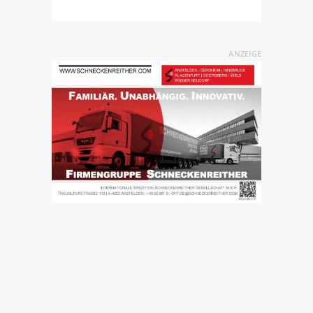
ANZEIGE