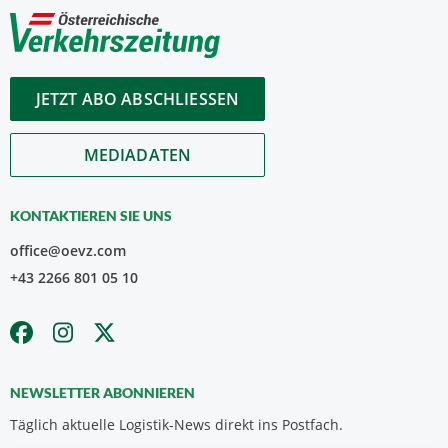
JETZT ABO ABSCHLIESSEN
MEDIADATEN
KONTAKTIEREN SIE UNS
office@oevz.com
+43 2266 801 05 10
NEWSLETTER ABONNIEREN
Täglich aktuelle Logistik-News direkt ins Postfach.