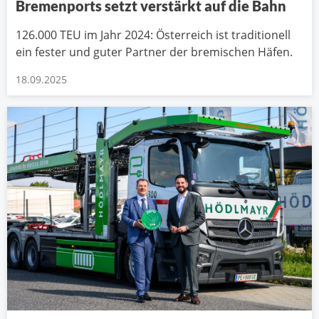
Bremenports setzt verstärkt auf die Bahn
126.000 TEU im Jahr 2024: Österreich ist traditionell
ein fester und guter Partner der bremischen Häfen.
18.09.2025