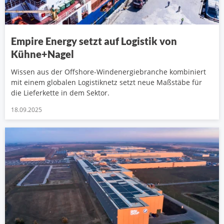
Empire Energy setzt auf Logistik von
Kühne+Nagel
Wissen aus der Offshore-Windenergiebranche kombiniert
mit einem globalen Logistiknetz setzt neue Maßstäbe für
die Lieferkette in dem Sektor.
18.09.2025