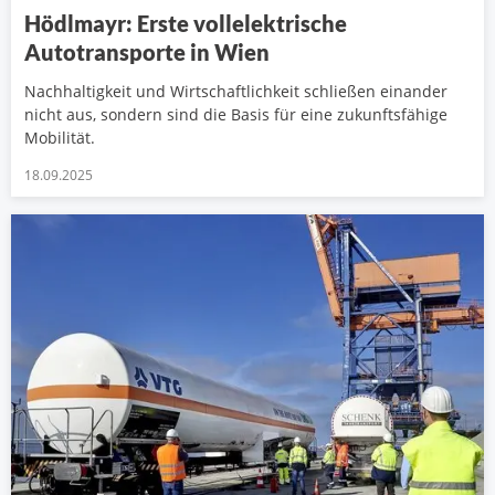
Hödlmayr: Erste vollelektrische
Autotransporte in Wien
Nachhaltigkeit und Wirtschaftlichkeit schließen einander
nicht aus, sondern sind die Basis für eine zukunftsfähige
Mobilität.
18.09.2025