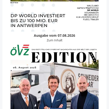
Ausgabe vom 07.08.2026
Zum Inhalt