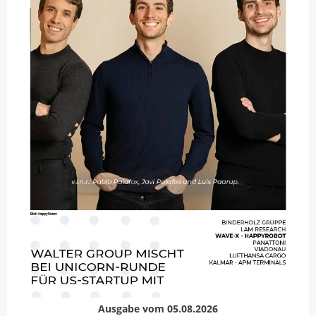
Ausgabe vom 05.08.2026