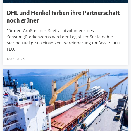
DHL und Henkel färben ihre Partnerschaft
noch grüner
Für den Großteil des Seefrachtvolumens des
Konsumgüterkonzerns wird der Logistiker Sustainable
Marine Fuel (SMF) einsetzen. Vereinbarung umfasst 9.000
TEU.
18.09.2025