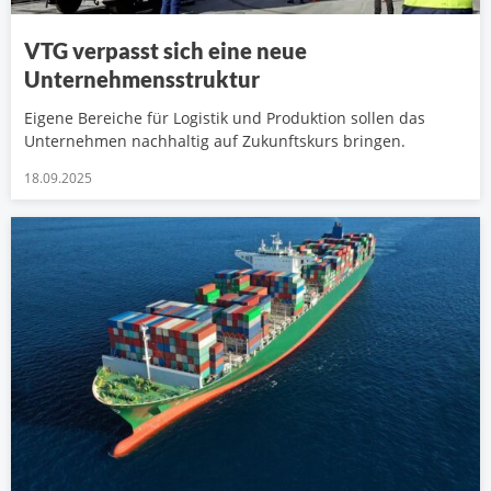
VTG verpasst sich eine neue
Unternehmensstruktur
Eigene Bereiche für Logistik und Produktion sollen das
Unternehmen nachhaltig auf Zukunftskurs bringen.
18.09.2025