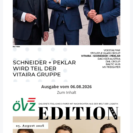
Ausgabe vom 06.08.2026
Zum Inhalt