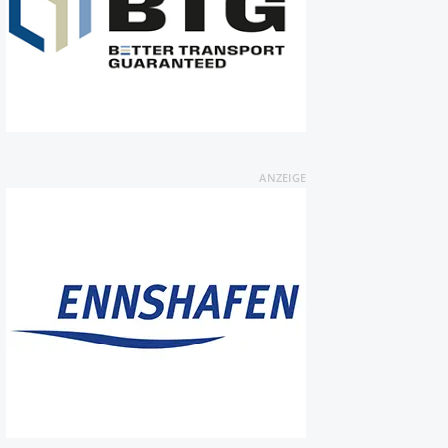
ANZEIGE