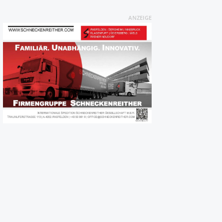
ANZEIGE