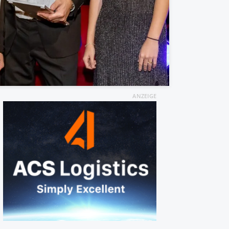
ANZEIGE