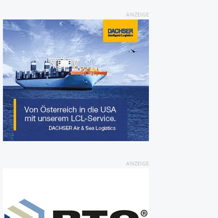
ANZEIGE
ANZEIGE