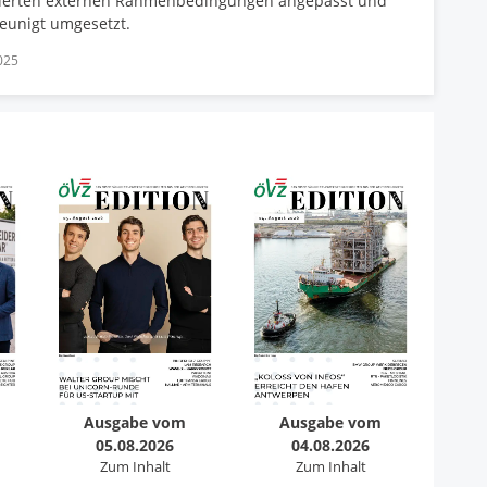
derten externen Rahmenbedingungen angepasst und
eunigt umgesetzt.
025
Ausgabe vom
Ausgabe vom
05.08.2026
04.08.2026
Zum Inhalt
Zum Inhalt