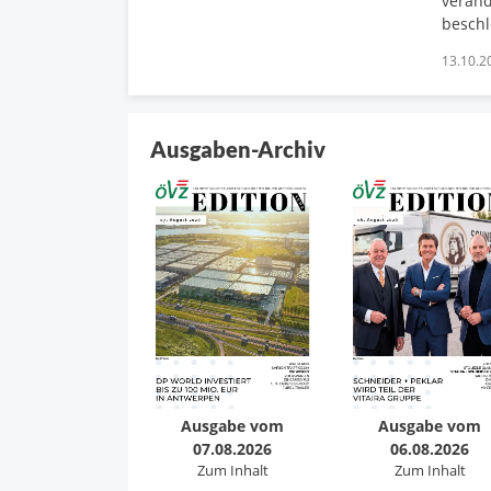
verän
beschl
13.10.2
Ausgaben-Archiv
Ausgabe vom
Ausgabe vom
07.08.2026
06.08.2026
Zum Inhalt
Zum Inhalt