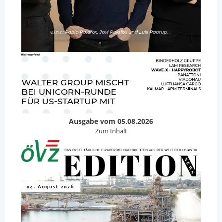
Ausgabe vom 05.08.2026
Zum Inhalt