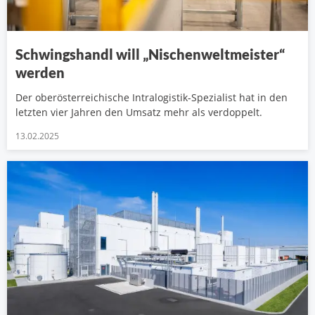
Schwingshandl will „Nischenweltmeister“
werden
Der oberösterreichische Intralogistik-Spezialist hat in den
letzten vier Jahren den Umsatz mehr als verdoppelt.
13.02.2025