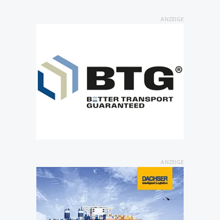
ANZEIGE
ANZEIGE