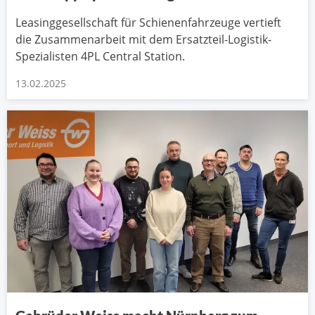
Leasinggesellschaft für Schienenfahrzeuge vertieft
die Zusammenarbeit mit dem Ersatzteil-Logistik-
Spezialisten 4PL Central Station.
13.02.2025