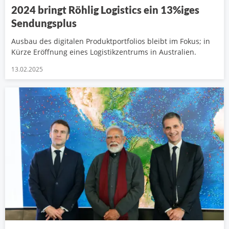
2024 bringt Röhlig Logistics ein 13%iges
Sendungsplus
Ausbau des digitalen Produktportfolios bleibt im Fokus; in
Kürze Eröffnung eines Logistikzentrums in Australien.
13.02.2025