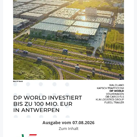
Ausgabe vom 07.08.2026
Zum Inhalt