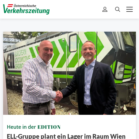
Heute in der
EDITION
ELL-Gruppe plant ein Lager im Raum Wien