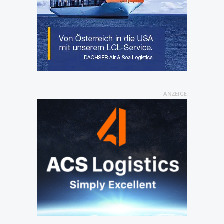
ANZEIGE