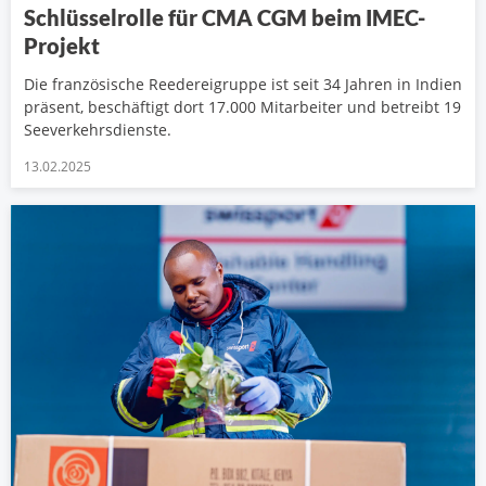
Schlüsselrolle für CMA CGM beim IMEC-
Projekt
Die französische Reedereigruppe ist seit 34 Jahren in Indien
präsent, beschäftigt dort 17.000 Mitarbeiter und betreibt 19
Seeverkehrsdienste.
13.02.2025