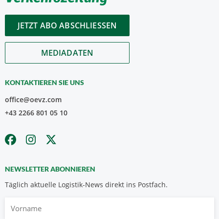
JETZT ABO ABSCHLIESSEN
MEDIADATEN
KONTAKTIEREN SIE UNS
office@oevz.com
+43 2266 801 05 10
NEWSLETTER ABONNIEREN
Täglich aktuelle Logistik-News direkt ins Postfach.
Vorname