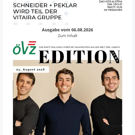
Ausgabe vom 06.08.2026
Zum Inhalt