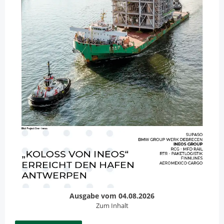
Ausgabe vom 04.08.2026
Zum Inhalt