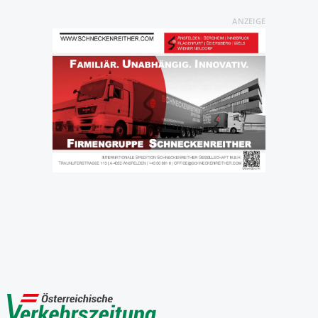
ANZEIGE