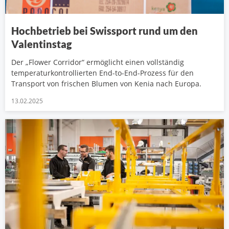
Hochbetrieb bei Swissport rund um den
Valentinstag
Der „Flower Corridor“ ermöglicht einen vollständig
temperaturkontrollierten End-to-End-Prozess für den
Transport von frischen Blumen von Kenia nach Europa.
13.02.2025