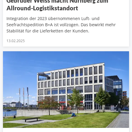
Gebrüder Weiss macht Nürnberg zum
Allround-Logistikstandort
Integration der 2023 übernommenen Luft- und
Seefrachtspedition B+A ist vollzogen. Das bewirkt mehr
Stabilität für die Lieferketten der Kunden.
13.02.2025