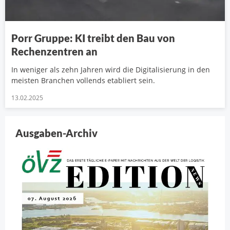
Porr Gruppe: KI treibt den Bau von
Rechenzentren an
In weniger als zehn Jahren wird die Digitalisierung in den
meisten Branchen vollends etabliert sein.
13.02.2025
Ausgaben-Archiv