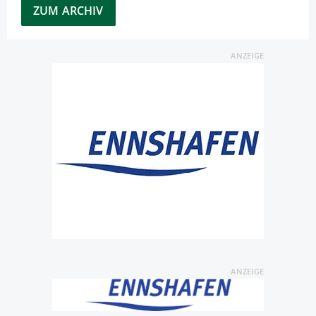
ZUM ARCHIV
ANZEIGE
ANZEIGE