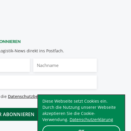
BONNIEREN
Logistik-News direkt ins Postfach.
Nachname
bestimmungen
 die
Datenschutzbestimmungen
.
*
Diese Webseite setzt Cookies ein.
Durch die Nutzung unserer Webseite
akzeptieren Sie die Cookie-
Verwendung.
Datenschutzerklärung