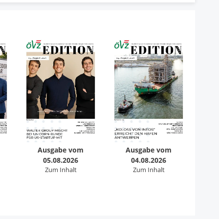
Ausgabe vom
Ausgabe vom
05.08.2026
04.08.2026
Zum Inhalt
Zum Inhalt