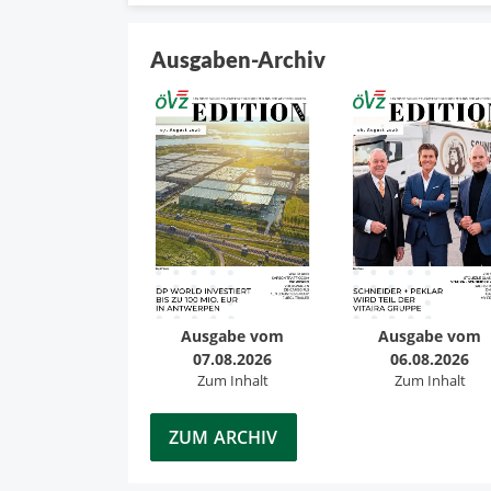
Ausgaben-Archiv
Ausgabe vom
Ausgabe vom
07.08.2026
06.08.2026
Zum Inhalt
Zum Inhalt
ZUM ARCHIV