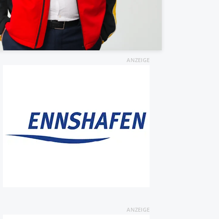
ANZEIGE
ANZEIGE