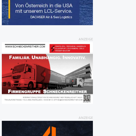
ANZEIGE
ANZEIGE