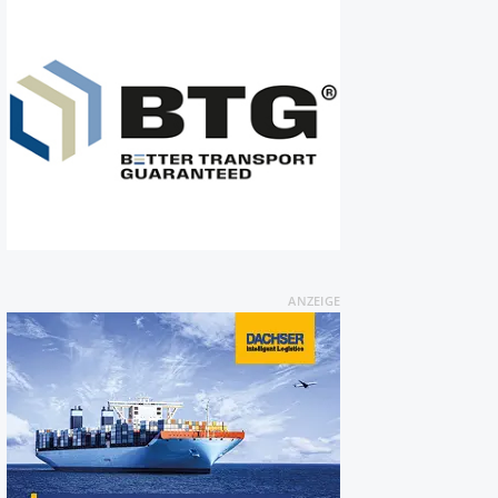
ANZEIGE