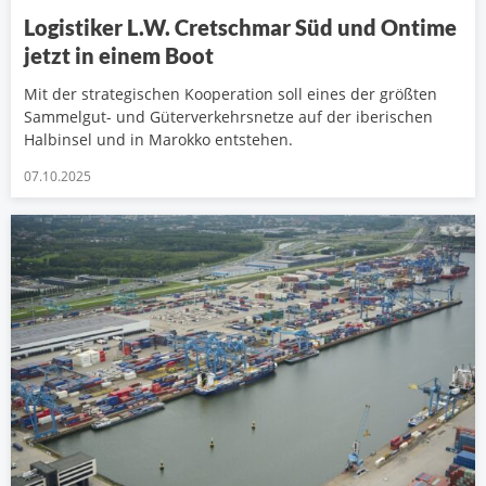
Logistiker L.W. Cretschmar Süd und Ontime
jetzt in einem Boot
Mit der strategischen Kooperation soll eines der größten
Sammelgut- und Güterverkehrsnetze auf der iberischen
Halbinsel und in Marokko entstehen.
07.10.2025