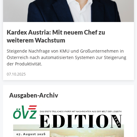
Kardex Austria: Mit neuem Chef zu
weiterem Wachstum
Steigende Nachfrage von KMU und Großunternehmen in
Österreich nach automatisierten Systemen zur Steigerung
der Produktivität.
07.10.2025
Ausgaben-Archiv