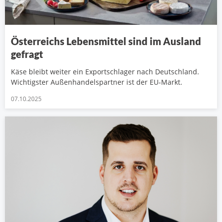
Österreichs Lebensmittel sind im Ausland
gefragt
Käse bleibt weiter ein Exportschlager nach Deutschland.
Wichtigster Außenhandelspartner ist der EU-Markt.
07.10.2025