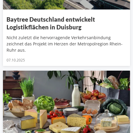
Baytree Deutschland entwickelt
Logistikflächen in Duisburg
Nicht zuletzt die hervorragende Verkehrsanbindung
zeichnet das Projekt im Herzen der Metropolregion Rhein-
Ruhr aus.
07.10.2025