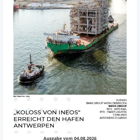
Ausgabe vom 04.08.2026