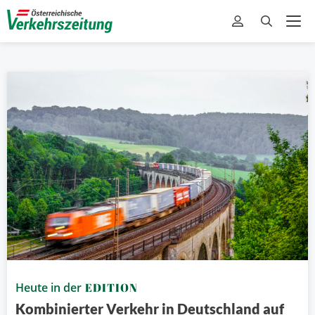
Heute in der
EDITION
Kombinierter Verkehr in Deutschland auf