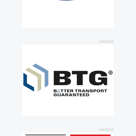
ANZEIGE
ANZEIGE