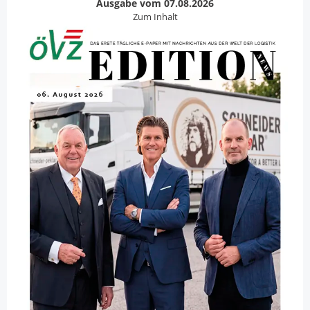
Ausgabe vom 07.08.2026
Zum Inhalt