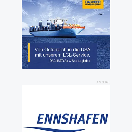
ANZEIGE