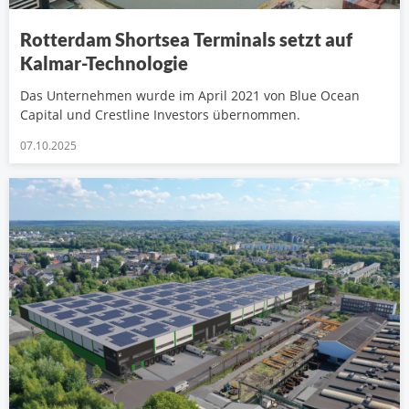
Rotterdam Shortsea Terminals setzt auf
Kalmar-Technologie
Das Unternehmen wurde im April 2021 von Blue Ocean
Capital und Crestline Investors übernommen.
07.10.2025