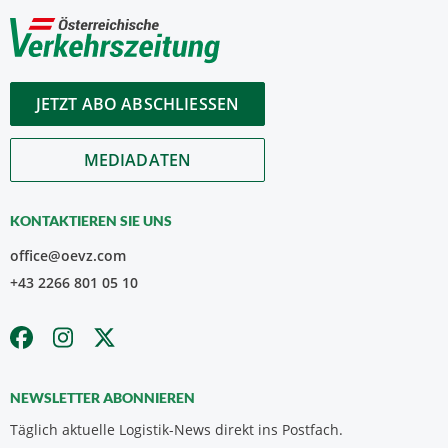
JETZT ABO ABSCHLIESSEN
MEDIADATEN
KONTAKTIEREN SIE UNS
office@oevz.com
+43 2266 801 05 10
NEWSLETTER ABONNIEREN
Täglich aktuelle Logistik-News direkt ins Postfach.