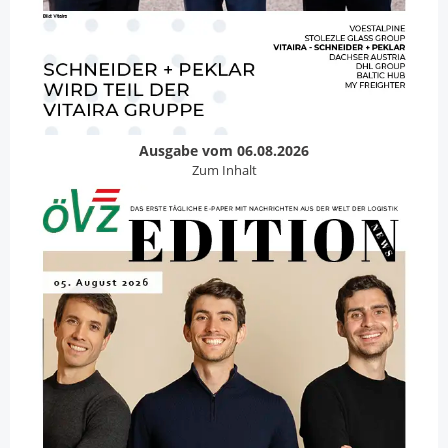
Ausgabe vom 06.08.2026
Zum Inhalt