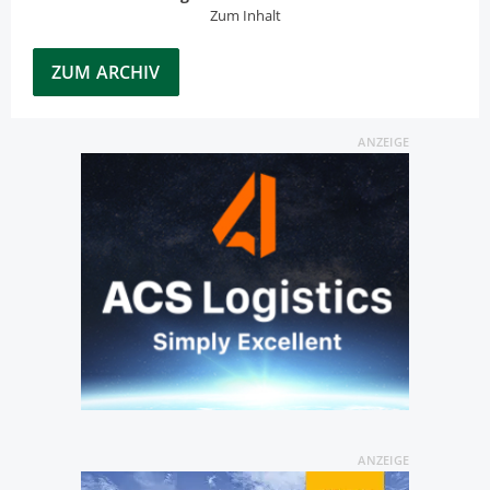
Zum Inhalt
ZUM ARCHIV
ANZEIGE
ANZEIGE