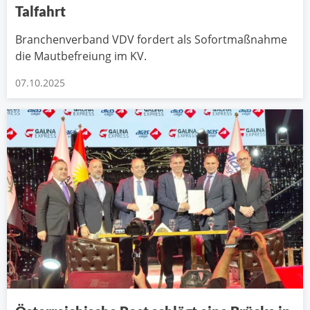
Talfahrt
Branchenverband VDV fordert als Sofortmaßnahme
die Mautbefreiung im KV.
07.10.2025