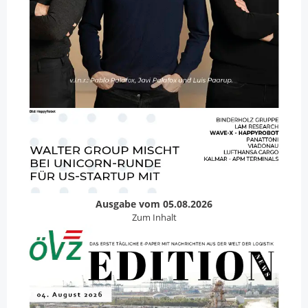
Ausgabe vom 05.08.2026
Zum Inhalt