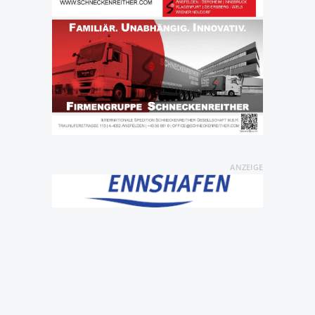
ANZEIGE