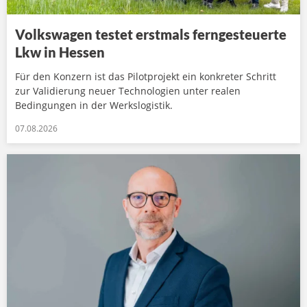
Volkswagen testet erstmals ferngesteuerte
Lkw in Hessen
Für den Konzern ist das Pilotprojekt ein konkreter Schritt
zur Validierung neuer Technologien unter realen
Bedingungen in der Werkslogistik.
07.08.2026