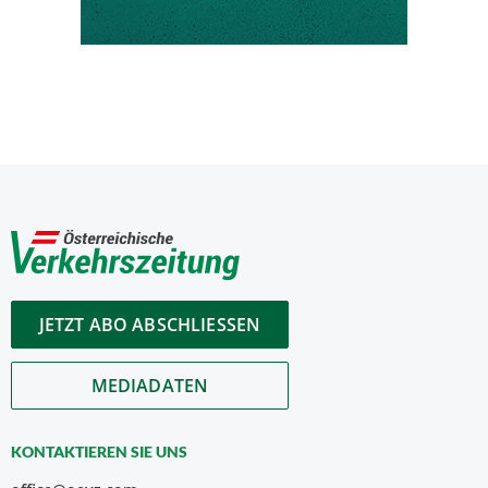
JETZT ABO ABSCHLIESSEN
MEDIADATEN
KONTAKTIEREN SIE UNS