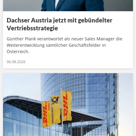
Dachser Austria jetzt mit gebündelter
Vertriebsstrategie
Günther Plank verantwortet als neuer Sales Manager die
Weiterentwicklung sämtlicher Geschäftsfelder in
Österreich.
06.08.2026