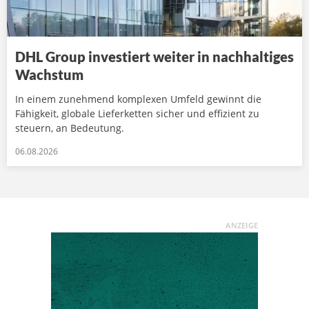
DHL Group investiert weiter in nachhaltiges
Wachstum
In einem zunehmend komplexen Umfeld gewinnt die
Fähigkeit, globale Lieferketten sicher und effizient zu
steuern, an Bedeutung.
06.08.2026
ANZEIGE