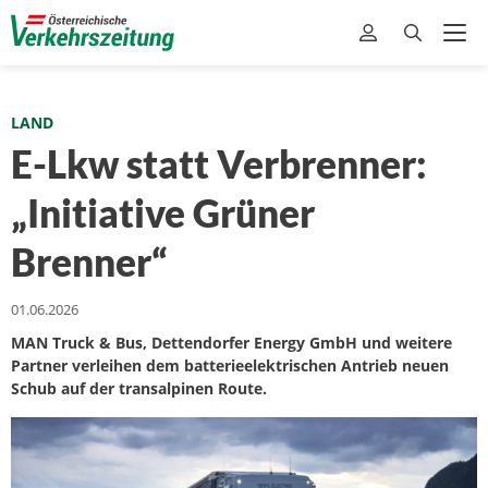
LAND
E-Lkw statt Verbrenner:
„Initiative Grüner
Brenner“
01.06.2026
MAN Truck & Bus, Dettendorfer Energy GmbH und weitere
Partner verleihen dem batterieelektrischen Antrieb neuen
Schub auf der transalpinen Route.