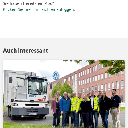
Sie haben bereits ein Abo?
Klicken Sie hier, um sich einzuloggen.
Auch interessant