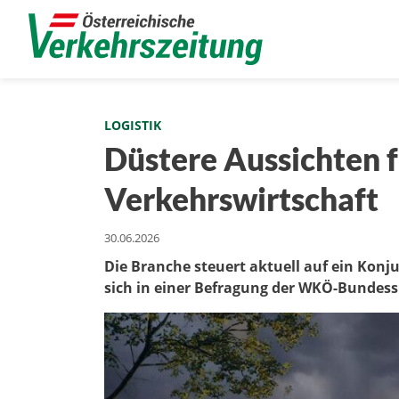
LOGISTIK
Düstere Aussichten f
Verkehrswirtschaft
30.06.2026
Die Branche steuert aktuell auf ein Konjun
sich in einer Befragung der WKÖ-Bundess