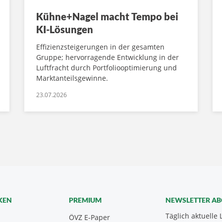
Kühne+Nagel macht Tempo bei
KI-Lösungen
Effizienzsteigerungen in der gesamten
Gruppe; hervorragende Entwicklung in der
Luftfracht durch Portfoliooptimierung und
Marktanteilsgewinne.
23.07.2026
KEN
PREMIUM
NEWSLETTER A
Täglich aktuelle 
ÖVZ E-Paper