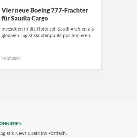
Vier neue Boeing 777-Frachter
für Saudia Cargo
Investition in die Flotte soll Saudi Arabien als
globalen Logistikknotenpunkt positionieren.
08.07.2026
BONNIEREN
Logistik-News direkt ins Postfach.