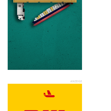
ANZEIGE