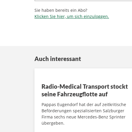
Sie haben bereits ein Abo?
Klicken Sie hier, um sich einzuloggen.
Auch interessant
Radio-Medical Transport stockt
seine Fahrzeugflotte auf
Pappas Eugendorf hat der auf zeitkritische
Beförderungen spezialisierten Salzburger
Firma sechs neue Mercedes-Benz Sprinter
übergeben.