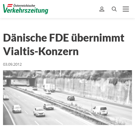
Dänische FDE übernimmt
Vialtis-Konzern
03.09.2012