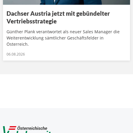
Dachser Austria jetzt mit gebündelter
Vertriebsstrategie
Günther Plank verantwortet als neuer Sales Manager die
Weiterentwicklung sämtlicher Geschäftsfelder in
Österreich.
06.08.2026