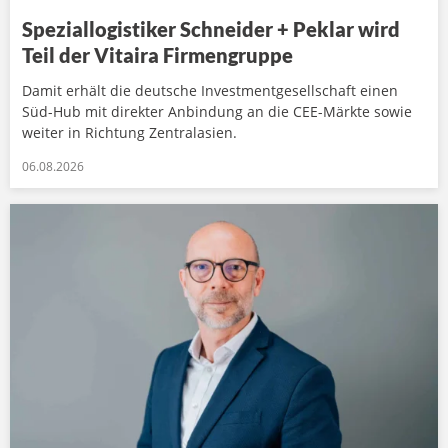
Speziallogistiker Schneider + Peklar wird
Teil der Vitaira Firmengruppe
Damit erhält die deutsche Investmentgesellschaft einen
Süd-Hub mit direkter Anbindung an die CEE-Märkte sowie
weiter in Richtung Zentralasien.
06.08.2026