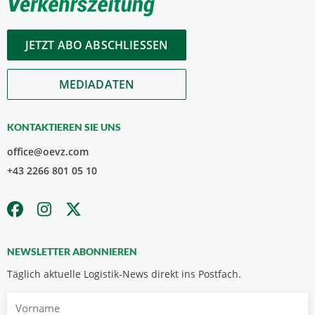
JETZT ABO ABSCHLIESSEN
MEDIADATEN
KONTAKTIEREN SIE UNS
office@oevz.com
+43 2266 801 05 10
NEWSLETTER ABONNIEREN
Täglich aktuelle Logistik-News direkt ins Postfach.
Vorname