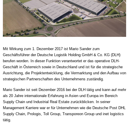
Mit Wirkung zum 1. Dezember 2017 ist Mario Sander zum
Geschäftsführer der Deutsche Logistik Holding GmbH & Co. KG (DLH)
berufen worden. In dieser Funktion verantwortet er das operative DLH-
Geschäft in Österreich sowie in Deutschland und ist für die strategische
Ausrichtung, die Projektentwicklung, die Vermarktung und den Aufbau von
strategischen Partnerschaften des Unternehmens zuständig.
Mario Sander ist seit Dezember 2016 bei der DLH tätig und kann auf mehr
als 20 Jahre internationale Erfahrung in Asien und Europa im Bereich
Supply Chain und Industrial Real Estate zurückblicken. In seiner
Management Karriere war er für Unternehmen wie die Deutsche Post DHL
Supply Chain, Prologis, Toll Group, Transporeon Group und inet logistics
tätig.