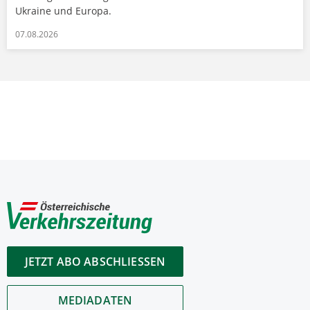
Ukraine und Europa.
07.08.2026
JETZT ABO ABSCHLIESSEN
MEDIADATEN