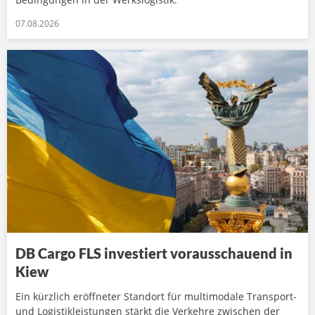
07.08.2026
DB Cargo FLS investiert vorausschauend in
Kiew
Ein kürzlich eröffneter Standort für multimodale Transport-
und Logistikleistungen stärkt die Verkehre zwischen der