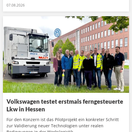
07.08.2026
Volkswagen testet erstmals ferngesteuerte
Lkw in Hessen
Für den Konzern ist das Pilotprojekt ein konkreter Schritt
zur Validierung neuer Technologien unter realen
Bedingungen in der Werkslogistik.