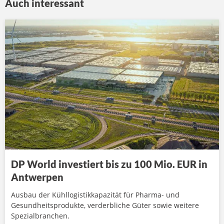
Auch interessant
DP World investiert bis zu 100 Mio. EUR in
Antwerpen
Ausbau der Kühllogistikkapazität für Pharma- und
Gesundheitsprodukte, verderbliche Güter sowie weitere
Spezialbranchen.