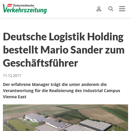
Deutsche Logistik Holding
bestellt Mario Sander zum
Geschäftsführer
11.12.2017
Der erfahrene Manager trägt die unter anderem die
Verantwortung für die Realisierung des Industrial Campus
Vienna East