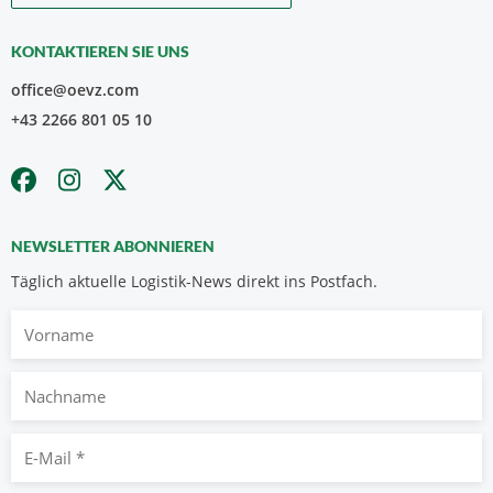
KONTAKTIEREN SIE UNS
office@oevz.com
+43 2266 801 05 10
NEWSLETTER ABONNIEREN
Täglich aktuelle Logistik-News direkt ins Postfach.
Vorname
Nachname
E-
Mail