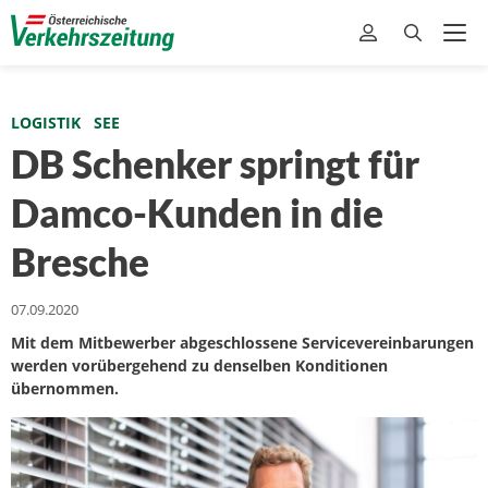
LOGISTIK
SEE
DB Schenker springt für
Damco-Kunden in die
Bresche
07.09.2020
Mit dem Mitbewerber abgeschlossene Servicevereinbarungen
werden vorübergehend zu denselben Konditionen
übernommen.