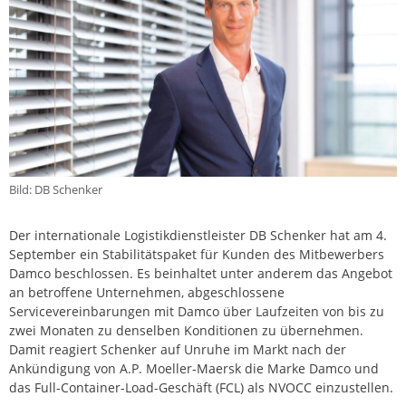
Bild: DB Schenker
Der internationale Logistikdienstleister DB Schenker hat am 4.
September ein Stabilitätspaket für Kunden des Mitbewerbers
Damco beschlossen. Es beinhaltet unter anderem das Angebot
an betroffene Unternehmen, abgeschlossene
Servicevereinbarungen mit Damco über Laufzeiten von bis zu
zwei Monaten zu denselben Konditionen zu übernehmen.
Damit reagiert Schenker auf Unruhe im Markt nach der
Ankündigung von A.P. Moeller-Maersk die Marke Damco und
das Full-Container-Load-Geschäft (FCL) als NVOCC einzustellen.