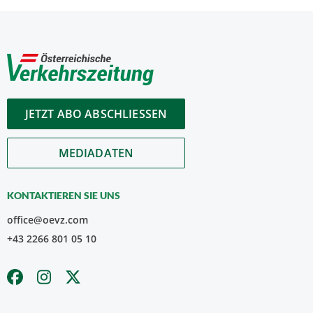
JETZT ABO ABSCHLIESSEN
MEDIADATEN
KONTAKTIEREN SIE UNS
office@oevz.com
+43 2266 801 05 10