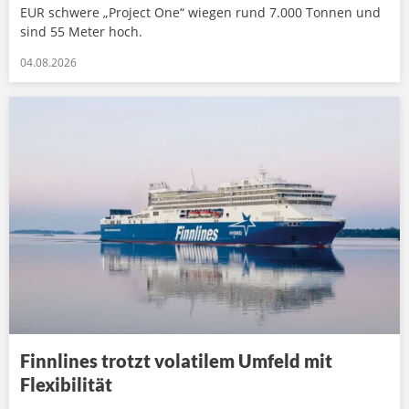
EUR schwere „Project One“ wiegen rund 7.000 Tonnen und
sind 55 Meter hoch.
04.08.2026
Finnlines trotzt volatilem Umfeld mit
Flexibilität