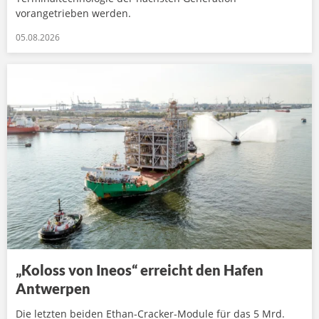
vorangetrieben werden.
05.08.2026
„Koloss von Ineos“ erreicht den Hafen
Antwerpen
Die letzten beiden Ethan-Cracker-Module für das 5 Mrd.