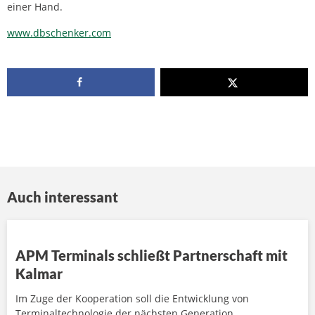
einer Hand.
www.dbschenker.com
Auch interessant
APM Terminals schließt Partnerschaft mit
Kalmar
Im Zuge der Kooperation soll die Entwicklung von
Terminaltechnologie der nächsten Generation