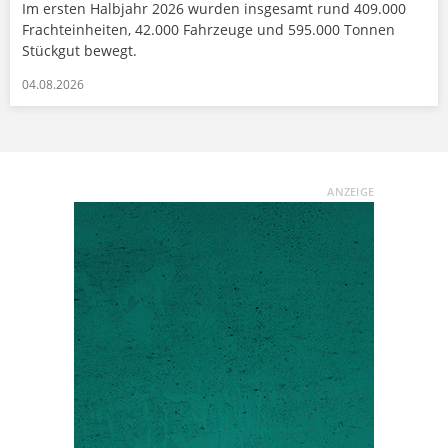
Im ersten Halbjahr 2026 wurden insgesamt rund 409.000
Frachteinheiten, 42.000 Fahrzeuge und 595.000 Tonnen
Stückgut bewegt.
04.08.2026
ANZEIGE