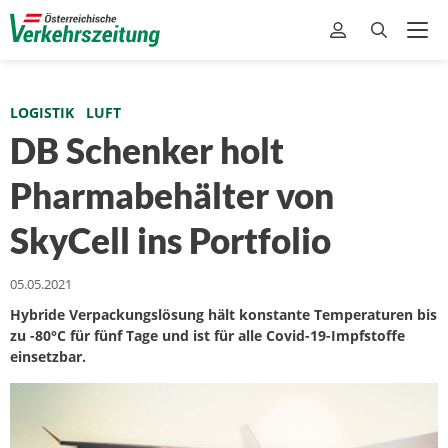
LOGISTIK
LUFT
DB Schenker holt
Pharmabehälter von
SkyCell ins Portfolio
05.05.2021
Hybride Verpackungslösung hält konstante Temperaturen bis
zu -80°C für fünf Tage und ist für alle Covid-19-Impfstoffe
einsetzbar.