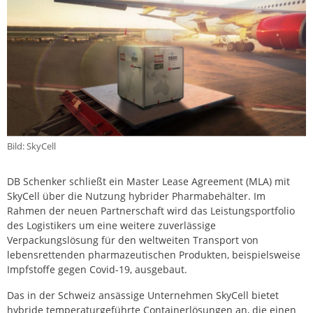
Bild: SkyCell
DB Schenker schließt ein Master Lease Agreement (MLA) mit
SkyCell über die Nutzung hybrider Pharmabehälter. Im
Rahmen der neuen Partnerschaft wird das Leistungsportfolio
des Logistikers um eine weitere zuverlässige
Verpackungslösung für den weltweiten Transport von
lebensrettenden pharmazeutischen Produkten, beispielsweise
Impfstoffe gegen Covid-19, ausgebaut.
Das in der Schweiz ansässige Unternehmen SkyCell bietet
hybride temperaturgeführte Containerlösungen an, die einen