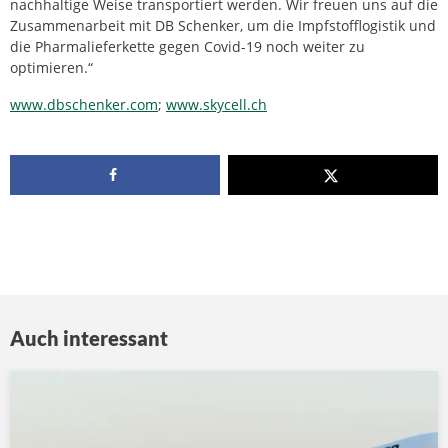
nachhaltige Weise transportiert werden. Wir freuen uns auf die
Zusammenarbeit mit DB Schenker, um die Impfstofflogistik und
die Pharmalieferkette gegen Covid-19 noch weiter zu
optimieren.“
www.dbschenker.com
;
www.skycell.ch
Auch interessant