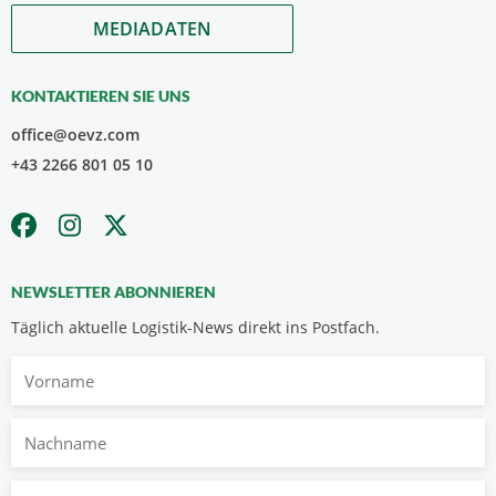
MEDIADATEN
KONTAKTIEREN SIE UNS
office@oevz.com
+43 2266 801 05 10
NEWSLETTER ABONNIEREN
Täglich aktuelle Logistik-News direkt ins Postfach.
Vorname
Nachname
E-