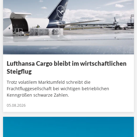
Lufthansa Cargo bleibt im wirtschaftlichen
Steigflug
Trotz volatilem Marktumfeld schreibt die
Frachtfluggesellschaft bei wichtigen betrieblichen
Kenngrößen schwarze Zahlen.
05.08.2026