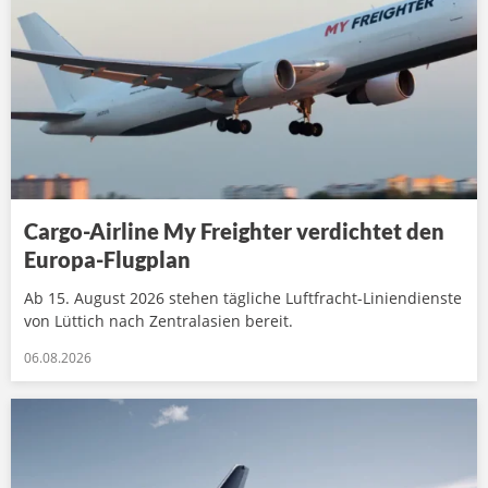
Cargo-Airline My Freighter verdichtet den
Europa-Flugplan
Ab 15. August 2026 stehen tägliche Luftfracht-Liniendienste
von Lüttich nach Zentralasien bereit.
06.08.2026