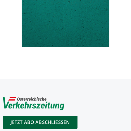
JETZT ABO ABSCHLIESSEN