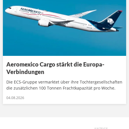
Aeromexico Cargo stärkt die Europa-
Verbindungen
Die ECS-Gruppe vermarktet über ihre Tochtergesellschaften
die zusätzlichen 100 Tonnen Frachtkapazität pro Woche.
04.08.2026
ANZEIGE